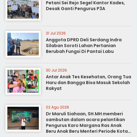
Petani Sei Rejo Segel Kantor Kades,
Desak Ganti Pengurus P3A
31 Jul 2026
Anggota DPRD Deli Serdang Indra
Silaban Soroti Lahan Pertanian
Berubah Fungsi Di Pantai Labu
30 Jul 2026
Antar Anak Tes Kesehatan, Orang Tua
Haru dan Bangga Bisa Masuk Sekolah
Rakyat
02 Agu 2026
Dr Maruli Siahaan, SH.MH memberi
sambutan dalam acara pelantikan
Pengurus Karo Margana Ras Anak
Beru Anak Beru Menteri Periode Kota