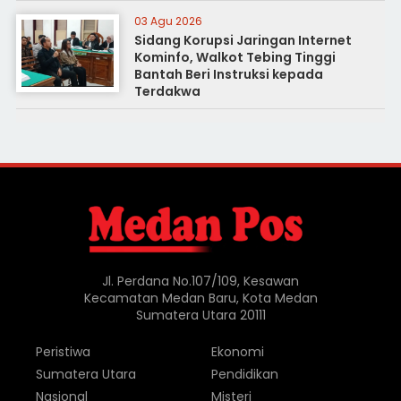
Medan
03 Agu 2026
Sidang Korupsi Jaringan Internet
Kominfo, Walkot Tebing Tinggi
Bantah Beri Instruksi kepada
Terdakwa
Jl. Perdana No.107/109, Kesawan
Kecamatan Medan Baru, Kota Medan
Sumatera Utara 20111
Peristiwa
Ekonomi
Sumatera Utara
Pendidikan
Nasional
Misteri