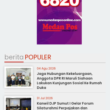
berita
POPULER
04 Agu 2026
Jaga Hubungan Kekeluargaan,
Anggota DPR RI Maruli Siahaan
Lakukan Kunjungan Sosial Ke Rumah
Duka
31 Jul 2026
Kanwil DJP Sumut I Gelar Forum
Silaturahmi Perpajakan dan