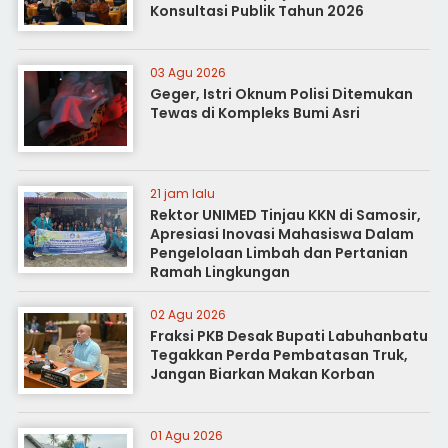
Konsultasi Publik Tahun 2026
03 Agu 2026
Geger, Istri Oknum Polisi Ditemukan
Tewas di Kompleks Bumi Asri
21 jam lalu
Rektor UNIMED Tinjau KKN di Samosir,
Apresiasi Inovasi Mahasiswa Dalam
Pengelolaan Limbah dan Pertanian
Ramah Lingkungan
02 Agu 2026
Fraksi PKB Desak Bupati Labuhanbatu
Tegakkan Perda Pembatasan Truk,
Jangan Biarkan Makan Korban
01 Agu 2026