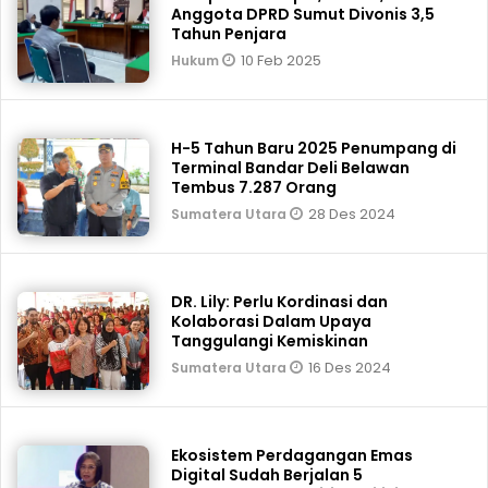
Anggota DPRD Sumut Divonis 3,5
Tahun Penjara
10 Feb 2025
Hukum
H-5 Tahun Baru 2025 Penumpang di
Terminal Bandar Deli Belawan
Tembus 7.287 Orang
28 Des 2024
Sumatera Utara
DR. Lily: Perlu Kordinasi dan
Kolaborasi Dalam Upaya
Tanggulangi Kemiskinan
16 Des 2024
Sumatera Utara
Ekosistem Perdagangan Emas
Digital Sudah Berjalan 5