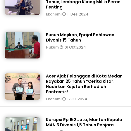
Tahun,Lembaga Kliring Miliki Peran
Penting
11 Des 2024
Ekonomi
Bunuh Majikan, Eprijal Pahlawan
Divonis 15 Tahun
01 Okt 2024
Hukum
Acer Ajak Pelanggan di Kota Medan
Rayakan 25 Tahun “Cerita Kita”,
Hadirkan Kejutan Berhadiah
Fantastis!
17 Jul 2024
Ekonomi
Korupsi Rp 152 Juta, Mantan Kepala
MAN 3 Divonis 1,5 Tahun Penjara