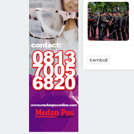
Kembali