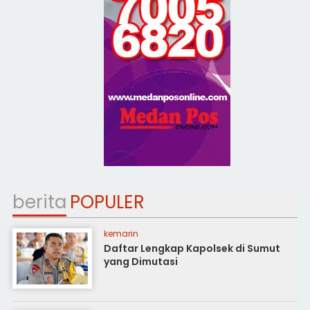
berita
POPULER
kemarin
Daftar Lengkap Kapolsek di Sumut
yang Dimutasi