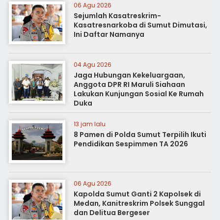
06 Agu 2026
Sejumlah Kasatreskrim-
Kasatresnarkoba di Sumut Dimutasi,
Ini Daftar Namanya
04 Agu 2026
Jaga Hubungan Kekeluargaan,
Anggota DPR RI Maruli Siahaan
Lakukan Kunjungan Sosial Ke Rumah
Duka
13 jam lalu
8 Pamen di Polda Sumut Terpilih Ikuti
Pendidikan Sespimmen TA 2026
06 Agu 2026
Kapolda Sumut Ganti 2 Kapolsek di
Medan, Kanitreskrim Polsek Sunggal
dan Delitua Bergeser