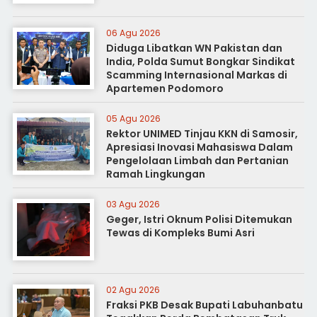
06 Agu 2026
Diduga Libatkan WN Pakistan dan
India, Polda Sumut Bongkar Sindikat
Scamming Internasional Markas di
Apartemen Podomoro
05 Agu 2026
Rektor UNIMED Tinjau KKN di Samosir,
Apresiasi Inovasi Mahasiswa Dalam
Pengelolaan Limbah dan Pertanian
Ramah Lingkungan
03 Agu 2026
Geger, Istri Oknum Polisi Ditemukan
Tewas di Kompleks Bumi Asri
02 Agu 2026
Fraksi PKB Desak Bupati Labuhanbatu