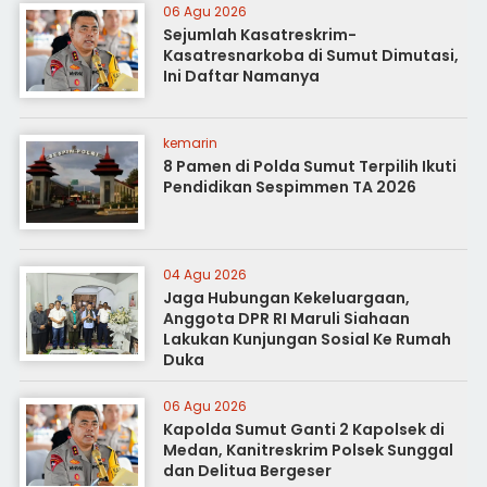
06 Agu 2026
Sejumlah Kasatreskrim-
Kasatresnarkoba di Sumut Dimutasi,
Ini Daftar Namanya
kemarin
8 Pamen di Polda Sumut Terpilih Ikuti
Pendidikan Sespimmen TA 2026
04 Agu 2026
Jaga Hubungan Kekeluargaan,
Anggota DPR RI Maruli Siahaan
Lakukan Kunjungan Sosial Ke Rumah
Duka
06 Agu 2026
Kapolda Sumut Ganti 2 Kapolsek di
Medan, Kanitreskrim Polsek Sunggal
dan Delitua Bergeser