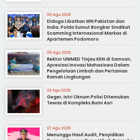
06 Agu 2026
Diduga Libatkan WN Pakistan dan
India, Polda Sumut Bongkar Sindikat
Scamming Internasional Markas di
Apartemen Podomoro
05 Agu 2026
Rektor UNIMED Tinjau KKN di Samosir,
Apresiasi Inovasi Mahasiswa Dalam
Pengelolaan Limbah dan Pertanian
Ramah Lingkungan
03 Agu 2026
Geger, Istri Oknum Polisi Ditemukan
Tewas di Kompleks Bumi Asri
07 Agu 2026
Menunggu Hasil Audit, Penyidikan