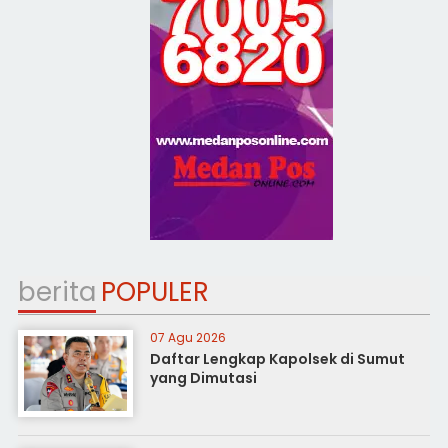
berita
POPULER
07 Agu 2026
Daftar Lengkap Kapolsek di Sumut
yang Dimutasi