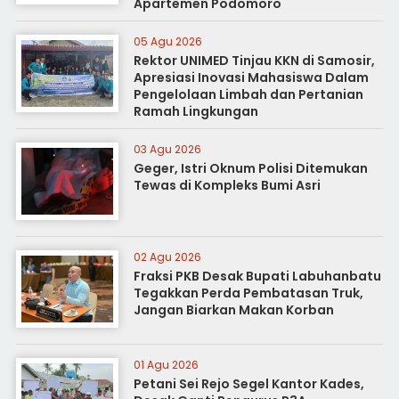
Apartemen Podomoro
05 Agu 2026
Rektor UNIMED Tinjau KKN di Samosir,
Apresiasi Inovasi Mahasiswa Dalam
Pengelolaan Limbah dan Pertanian
Ramah Lingkungan
03 Agu 2026
Geger, Istri Oknum Polisi Ditemukan
Tewas di Kompleks Bumi Asri
02 Agu 2026
Fraksi PKB Desak Bupati Labuhanbatu
Tegakkan Perda Pembatasan Truk,
Jangan Biarkan Makan Korban
01 Agu 2026
Petani Sei Rejo Segel Kantor Kades,