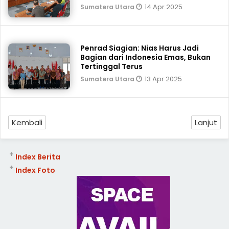
14 Apr 2025
Sumatera Utara
Penrad Siagian: Nias Harus Jadi
Bagian dari Indonesia Emas, Bukan
Tertinggal Terus
13 Apr 2025
Sumatera Utara
Kembali
Lanjut
+
Index Berita
+
Index Foto