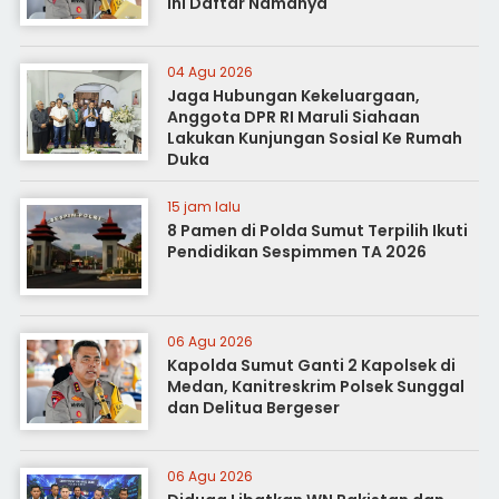
Ini Daftar Namanya
04 Agu 2026
Jaga Hubungan Kekeluargaan,
Anggota DPR RI Maruli Siahaan
Lakukan Kunjungan Sosial Ke Rumah
Duka
15 jam lalu
8 Pamen di Polda Sumut Terpilih Ikuti
Pendidikan Sespimmen TA 2026
06 Agu 2026
Kapolda Sumut Ganti 2 Kapolsek di
Medan, Kanitreskrim Polsek Sunggal
dan Delitua Bergeser
06 Agu 2026