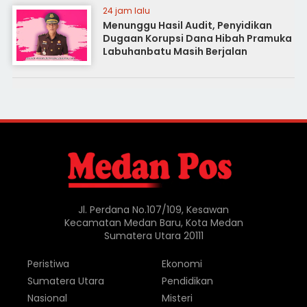
24 jam lalu
Menunggu Hasil Audit, Penyidikan
Dugaan Korupsi Dana Hibah Pramuka
Labuhanbatu Masih Berjalan
Jl. Perdana No.107/109, Kesawan
Kecamatan Medan Baru, Kota Medan
Sumatera Utara 20111
Peristiwa
Ekonomi
Sumatera Utara
Pendidikan
Nasional
Misteri