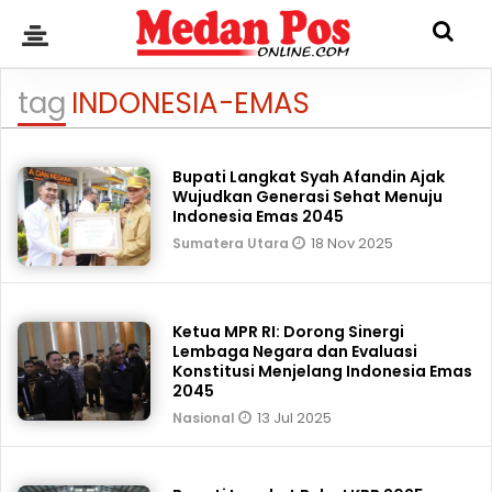
tag
INDONESIA-EMAS
Bupati Langkat Syah Afandin Ajak
Wujudkan Generasi Sehat Menuju
Indonesia Emas 2045
18 Nov 2025
Sumatera Utara
Ketua MPR RI: Dorong Sinergi
Lembaga Negara dan Evaluasi
Konstitusi Menjelang Indonesia Emas
2045
13 Jul 2025
Nasional