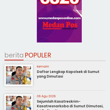
berita
POPULER
kemarin
Daftar Lengkap Kapolsek di Sumut
yang Dimutasi
06 Agu 2026
Sejumlah Kasatreskrim-
Kasatresnarkoba di Sumut Dimutasi,