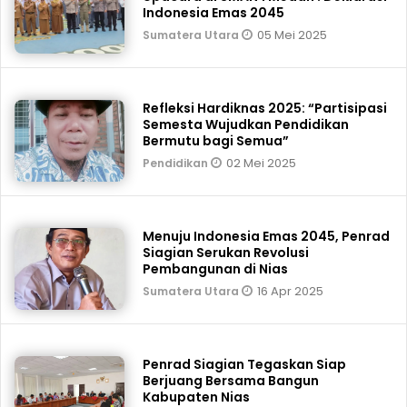
Indonesia Emas 2045
05 Mei 2025
Sumatera Utara
Refleksi Hardiknas 2025: “Partisipasi
Semesta Wujudkan Pendidikan
Bermutu bagi Semua”
02 Mei 2025
Pendidikan
Menuju Indonesia Emas 2045, Penrad
Siagian Serukan Revolusi
Pembangunan di Nias
16 Apr 2025
Sumatera Utara
Penrad Siagian Tegaskan Siap
Berjuang Bersama Bangun
Kabupaten Nias