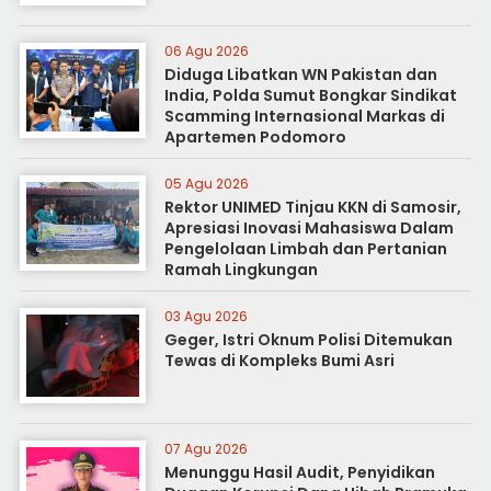
06 Agu 2026
Diduga Libatkan WN Pakistan dan
India, Polda Sumut Bongkar Sindikat
Scamming Internasional Markas di
Apartemen Podomoro
05 Agu 2026
Rektor UNIMED Tinjau KKN di Samosir,
Apresiasi Inovasi Mahasiswa Dalam
Pengelolaan Limbah dan Pertanian
Ramah Lingkungan
03 Agu 2026
Geger, Istri Oknum Polisi Ditemukan
Tewas di Kompleks Bumi Asri
07 Agu 2026
Menunggu Hasil Audit, Penyidikan