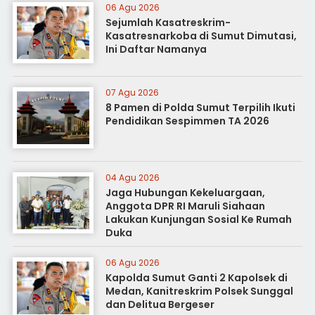
06 Agu 2026
Sejumlah Kasatreskrim-
Kasatresnarkoba di Sumut Dimutasi,
Ini Daftar Namanya
07 Agu 2026
8 Pamen di Polda Sumut Terpilih Ikuti
Pendidikan Sespimmen TA 2026
04 Agu 2026
Jaga Hubungan Kekeluargaan,
Anggota DPR RI Maruli Siahaan
Lakukan Kunjungan Sosial Ke Rumah
Duka
06 Agu 2026
Kapolda Sumut Ganti 2 Kapolsek di
Medan, Kanitreskrim Polsek Sunggal
dan Delitua Bergeser