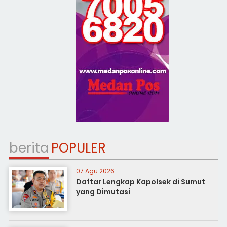
berita
POPULER
07 Agu 2026
Daftar Lengkap Kapolsek di Sumut
yang Dimutasi