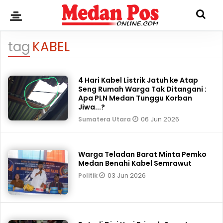
tag
KABEL
4 Hari Kabel Listrik Jatuh ke Atap
Seng Rumah Warga Tak Ditangani :
Apa PLN Medan Tunggu Korban
Jiwa...?
06 Jun 2026
Sumatera Utara
Warga Teladan Barat Minta Pemko
Medan Benahi Kabel Semrawut
03 Jun 2026
Politik