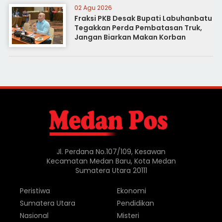
02 Agu 2026
Fraksi PKB Desak Bupati Labuhanbatu
Tegakkan Perda Pembatasan Truk,
Jangan Biarkan Makan Korban
Jl. Perdana No.107/109, Kesawan
Kecamatan Medan Baru, Kota Medan
Sumatera Utara 20111
Peristiwa
Ekonomi
Sumatera Utara
Pendidikan
Nasional
Misteri