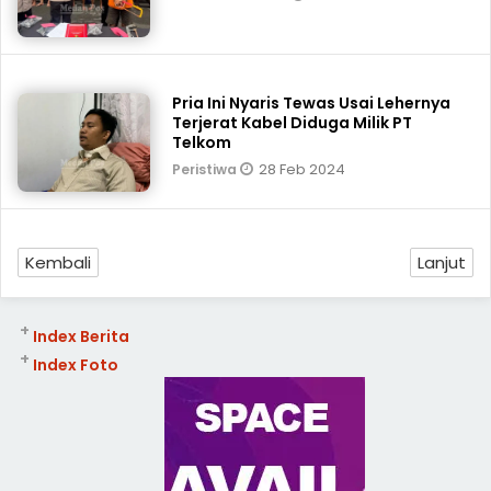
Pria Ini Nyaris Tewas Usai Lehernya
Terjerat Kabel Diduga Milik PT
Telkom
28 Feb 2024
Peristiwa
Kembali
Lanjut
+
Index Berita
+
Index Foto