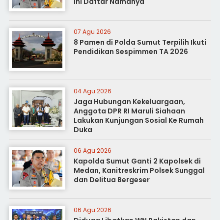
Ini Daftar Namanya
07 Agu 2026
8 Pamen di Polda Sumut Terpilih Ikuti
Pendidikan Sespimmen TA 2026
04 Agu 2026
Jaga Hubungan Kekeluargaan,
Anggota DPR RI Maruli Siahaan
Lakukan Kunjungan Sosial Ke Rumah
Duka
06 Agu 2026
Kapolda Sumut Ganti 2 Kapolsek di
Medan, Kanitreskrim Polsek Sunggal
dan Delitua Bergeser
06 Agu 2026