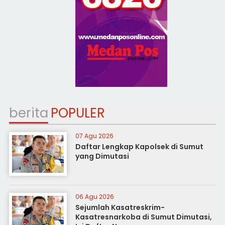
berita
POPULER
07 Agu 2026
Daftar Lengkap Kapolsek di Sumut
yang Dimutasi
06 Agu 2026
Sejumlah Kasatreskrim-
Kasatresnarkoba di Sumut Dimutasi,