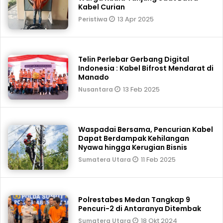
Kabel Curian
13 Apr 2025
Peristiwa
Telin Perlebar Gerbang Digital
Indonesia : Kabel Bifrost Mendarat di
Manado
13 Feb 2025
Nusantara
Waspadai Bersama, Pencurian Kabel
Dapat Berdampak Kehilangan
Nyawa hingga Kerugian Bisnis
11 Feb 2025
Sumatera Utara
Polrestabes Medan Tangkap 9
Pencuri-2 di Antaranya Ditembak
18 Okt 2024
Sumatera Utara