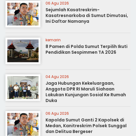
06 Agu 2026
Sejumlah Kasatreskrim-
Kasatresnarkoba di Sumut Dimutasi,
Ini Daftar Namanya
kemarin
8 Pamen di Polda Sumut Terpilih Ikuti
Pendidikan Sespimmen TA 2026
04 Agu 2026
Jaga Hubungan Kekeluargaan,
Anggota DPR RI Maruli Siahaan
Lakukan Kunjungan Sosial Ke Rumah
Duka
06 Agu 2026
Kapolda Sumut Ganti 2 Kapolsek di
Medan, Kanitreskrim Polsek Sunggal
dan Delitua Bergeser