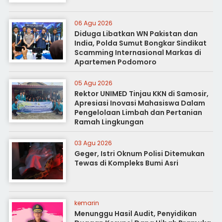
06 Agu 2026
Diduga Libatkan WN Pakistan dan
India, Polda Sumut Bongkar Sindikat
Scamming Internasional Markas di
Apartemen Podomoro
05 Agu 2026
Rektor UNIMED Tinjau KKN di Samosir,
Apresiasi Inovasi Mahasiswa Dalam
Pengelolaan Limbah dan Pertanian
Ramah Lingkungan
03 Agu 2026
Geger, Istri Oknum Polisi Ditemukan
Tewas di Kompleks Bumi Asri
kemarin
Menunggu Hasil Audit, Penyidikan