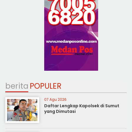
berita
POPULER
07 Agu 2026
Daftar Lengkap Kapolsek di Sumut
yang Dimutasi