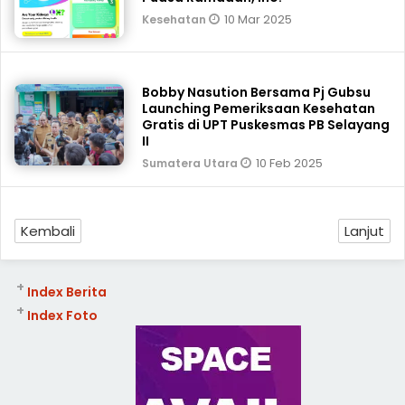
10 Mar 2025
Kesehatan
Bobby Nasution Bersama Pj Gubsu
Launching Pemeriksaan Kesehatan
Gratis di UPT Puskesmas PB Selayang
II
10 Feb 2025
Sumatera Utara
Kembali
Lanjut
+
Index Berita
+
Index Foto