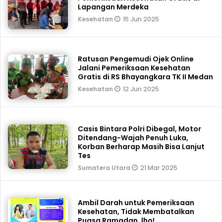
Lapangan Merdeka
15 Jun 2025
Kesehatan
Ratusan Pengemudi Ojek Online
Jalani Pemeriksaan Kesehatan
Gratis di RS Bhayangkara TK II Medan
12 Jun 2025
Kesehatan
Casis Bintara Polri Dibegal, Motor
Ditendang-Wajah Penuh Luka,
Korban Berharap Masih Bisa Lanjut
Tes
21 Mar 2025
Sumatera Utara
Ambil Darah untuk Pemeriksaan
Kesehatan, Tidak Membatalkan
Puasa Ramadan, lho!