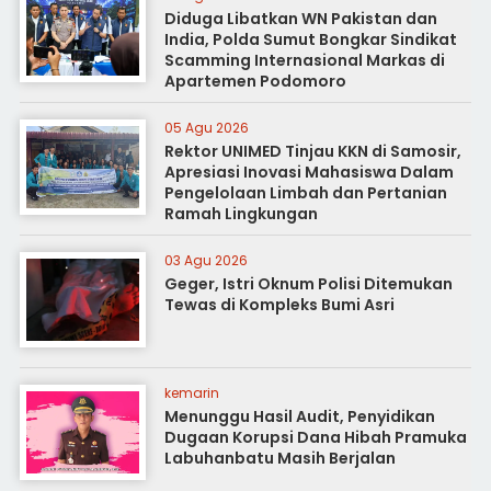
Diduga Libatkan WN Pakistan dan
India, Polda Sumut Bongkar Sindikat
Scamming Internasional Markas di
Apartemen Podomoro
05 Agu 2026
Rektor UNIMED Tinjau KKN di Samosir,
Apresiasi Inovasi Mahasiswa Dalam
Pengelolaan Limbah dan Pertanian
Ramah Lingkungan
03 Agu 2026
Geger, Istri Oknum Polisi Ditemukan
Tewas di Kompleks Bumi Asri
kemarin
Menunggu Hasil Audit, Penyidikan
Dugaan Korupsi Dana Hibah Pramuka
Labuhanbatu Masih Berjalan