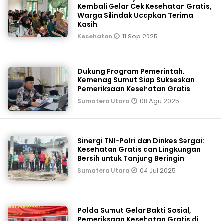
Kembali Gelar Cek Kesehatan Gratis,
Warga Silindak Ucapkan Terima
Kasih
11 Sep 2025
Kesehatan
Dukung Program Pemerintah,
Kemenag Sumut Siap Sukseskan
Pemeriksaan Kesehatan Gratis
08 Agu 2025
Sumatera Utara
Sinergi TNI-Polri dan Dinkes Sergai:
Kesehatan Gratis dan Lingkungan
Bersih untuk Tanjung Beringin
04 Jul 2025
Sumatera Utara
Polda Sumut Gelar Bakti Sosial,
Pemeriksaan Kesehatan Gratis di