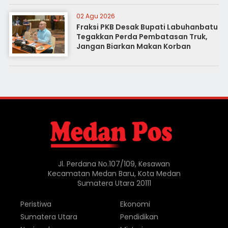
02 Agu 2026
Fraksi PKB Desak Bupati Labuhanbatu
Tegakkan Perda Pembatasan Truk,
Jangan Biarkan Makan Korban
Jl. Perdana No.107/109, Kesawan
Kecamatan Medan Baru, Kota Medan
Sumatera Utara 20111
Peristiwa
Ekonomi
Sumatera Utara
Pendidikan