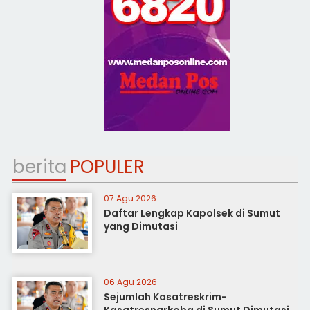
berita
POPULER
07 Agu 2026
Daftar Lengkap Kapolsek di Sumut
yang Dimutasi
06 Agu 2026
Sejumlah Kasatreskrim-