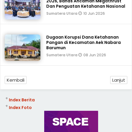
2026, Bahas Ancaman Megathrust
Dan Penguatan Ketahanan Nasional
10 Jun 2026
Sumatera Utara
Dugaan Korupsi Dana Ketahanan
Pangan di Kecamatan Aek Nabara
Barumun
08 Jun 2026
Sumatera Utara
Kembali
Lanjut
+
Index Berita
+
Index Foto