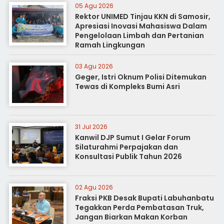
05 Agu 2026
Rektor UNIMED Tinjau KKN di Samosir,
Apresiasi Inovasi Mahasiswa Dalam
Pengelolaan Limbah dan Pertanian
Ramah Lingkungan
03 Agu 2026
Geger, Istri Oknum Polisi Ditemukan
Tewas di Kompleks Bumi Asri
31 Jul 2026
Kanwil DJP Sumut I Gelar Forum
Silaturahmi Perpajakan dan
Konsultasi Publik Tahun 2026
02 Agu 2026
Fraksi PKB Desak Bupati Labuhanbatu
Tegakkan Perda Pembatasan Truk,
Jangan Biarkan Makan Korban