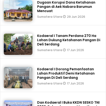
Dugaan Korupsi Dana Ketahanan
Pangan di Aek Nabara Barumun
Mencuat
29 Jun 2026
Sumatera Utara
‎Kodaeral I Tanam Perdana 270 Ha
Lahan Dukung Ketahanan Pangan Di
Deli Serdang
17 Jun 2026
Sumatera Utara
Kodaeral I Dorong Pemanfaatan
Lahan Produktif Demi Ketahanan
Pangan Di Deli Serdang
17 Jun 2026
Sumatera Utara
Dan Kodaeral I Buka KKDN SESKO TNI