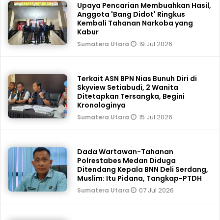
Upaya Pencarian Membuahkan Hasil,
Anggota 'Bang Didot' Ringkus
Kembali Tahanan Narkoba yang
Kabur
19 Jul 2026
Sumatera Utara
Terkait ASN BPN Nias Bunuh Diri di
Skyview Setiabudi, 2 Wanita
Ditetapkan Tersangka, Begini
Kronologinya
15 Jul 2026
Sumatera Utara
Dada Wartawan-Tahanan
Polrestabes Medan Diduga
Ditendang Kepala BNN Deli Serdang,
Muslim: Itu Pidana, Tangkap-PTDH
07 Jul 2026
Sumatera Utara