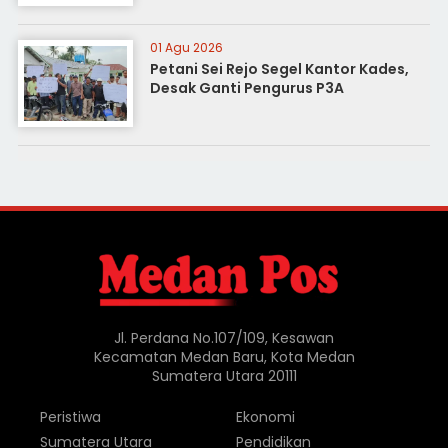
01 Agu 2026
Petani Sei Rejo Segel Kantor Kades,
Desak Ganti Pengurus P3A
Jl. Perdana No.107/109, Kesawan
Kecamatan Medan Baru, Kota Medan
Sumatera Utara 20111
Peristiwa
Ekonomi
Sumatera Utara
Pendidikan