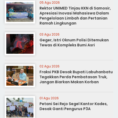
05 Agu 2026
Rektor UNIMED Tinjau KKN di Samosir,
Apresiasi Inovasi Mahasiswa Dalam
Pengelolaan Limbah dan Pertanian
Ramah Lingkungan
03 Agu 2026
Geger, Istri Oknum Polisi Ditemukan
Tewas di Kompleks Bumi Asri
02 Agu 2026
Fraksi PKB Desak Bupati Labuhanbatu
Tegakkan Perda Pembatasan Truk,
Jangan Biarkan Makan Korban
01 Agu 2026
Petani Sei Rejo Segel Kantor Kades,
Desak Ganti Pengurus P3A