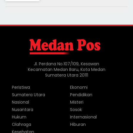
Jl. Perdana No.107/109, Kesawan
Kecamatan Medan Baru, Kota Medan
Sumatera Utara 20111
Peristiwa
Ekonomi
Sumatera Utara
Pendidikan
Nasional
Misteri
Nusantara
Sosok
Hukum
Internasional
Olahraga
Hiburan
Kesehatan