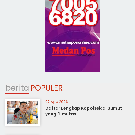
berita
POPULER
07 Agu 2026
Daftar Lengkap Kapolsek di Sumut
yang Dimutasi