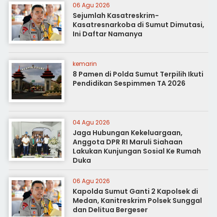
06 Agu 2026
Sejumlah Kasatreskrim-
Kasatresnarkoba di Sumut Dimutasi,
Ini Daftar Namanya
kemarin
8 Pamen di Polda Sumut Terpilih Ikuti
Pendidikan Sespimmen TA 2026
04 Agu 2026
Jaga Hubungan Kekeluargaan,
Anggota DPR RI Maruli Siahaan
Lakukan Kunjungan Sosial Ke Rumah
Duka
06 Agu 2026
Kapolda Sumut Ganti 2 Kapolsek di
Medan, Kanitreskrim Polsek Sunggal
dan Delitua Bergeser