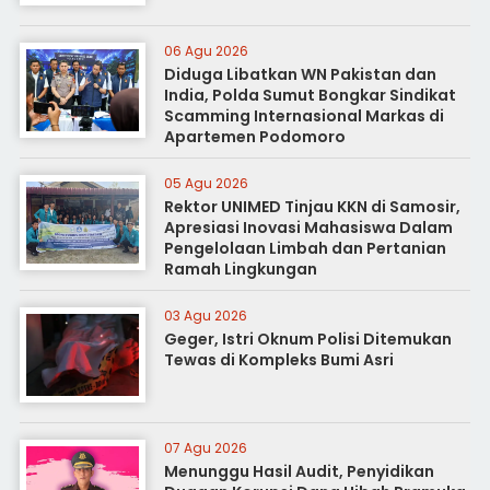
06 Agu 2026
Diduga Libatkan WN Pakistan dan
India, Polda Sumut Bongkar Sindikat
Scamming Internasional Markas di
Apartemen Podomoro
05 Agu 2026
Rektor UNIMED Tinjau KKN di Samosir,
Apresiasi Inovasi Mahasiswa Dalam
Pengelolaan Limbah dan Pertanian
Ramah Lingkungan
03 Agu 2026
Geger, Istri Oknum Polisi Ditemukan
Tewas di Kompleks Bumi Asri
07 Agu 2026
Menunggu Hasil Audit, Penyidikan