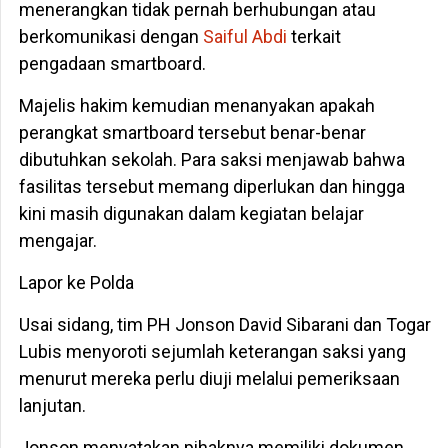
menerangkan tidak pernah berhubungan atau
berkomunikasi dengan
Saiful Abdi
terkait
pengadaan smartboard.
Majelis hakim kemudian menanyakan apakah
perangkat smartboard tersebut benar-benar
dibutuhkan sekolah. Para saksi menjawab bahwa
fasilitas tersebut memang diperlukan dan hingga
kini masih digunakan dalam kegiatan belajar
mengajar.
Lapor ke Polda
Usai sidang, tim PH Jonson David Sibarani dan Togar
Lubis menyoroti sejumlah keterangan saksi yang
menurut mereka perlu diuji melalui pemeriksaan
lanjutan.
Jonson menyatakan pihaknya memiliki dokumen