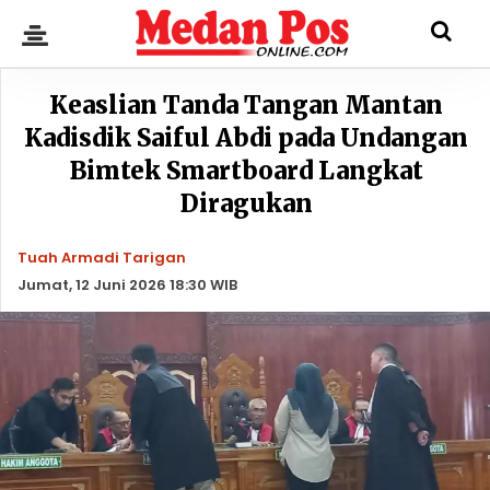
Keaslian Tanda Tangan Mantan
Kadisdik Saiful Abdi pada Undangan
Bimtek Smartboard Langkat
Diragukan
Tuah Armadi Tarigan
Jumat, 12 Juni 2026 18:30 WIB