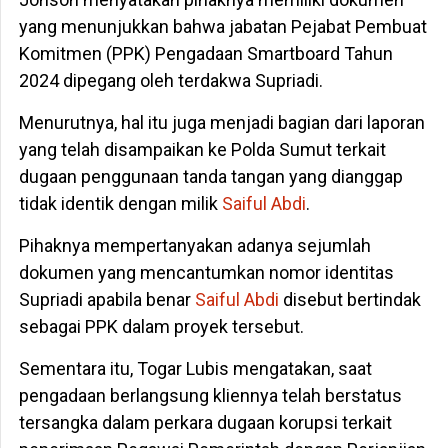
yang menunjukkan bahwa jabatan Pejabat Pembuat
Komitmen (PPK) Pengadaan Smartboard Tahun
2024 dipegang oleh terdakwa Supriadi.
Menurutnya, hal itu juga menjadi bagian dari laporan
yang telah disampaikan ke Polda Sumut terkait
dugaan penggunaan tanda tangan yang dianggap
tidak identik dengan milik
Saiful Abdi
.
Pihaknya mempertanyakan adanya sejumlah
dokumen yang mencantumkan nomor identitas
Supriadi apabila benar
Saiful Abdi
disebut bertindak
sebagai PPK dalam proyek tersebut.
Sementara itu, Togar Lubis mengatakan, saat
pengadaan berlangsung kliennya telah berstatus
tersangka dalam perkara dugaan korupsi terkait