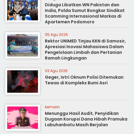
Diduga Libatkan WN Pakistan dan
India, Polda Sumut Bongkar Sindikat
Scamming Internasional Markas di
Apartemen Podomoro
05 Agu 2026
Rektor UNIMED Tinjau KKN di Samosir,
Apresiasi Inovasi Mahasiswa Dalam
Pengelolaan Limbah dan Pertanian
Ramah Lingkungan
03 Agu 2026
Geger, Istri Oknum Polisi Ditemukan
Tewas di Kompleks Bumi Asri
kemarin
Menunggu Hasil Audit, Penyidikan
Dugaan Korupsi Dana Hibah Pramuka
Labuhanbatu Masih Berjalan