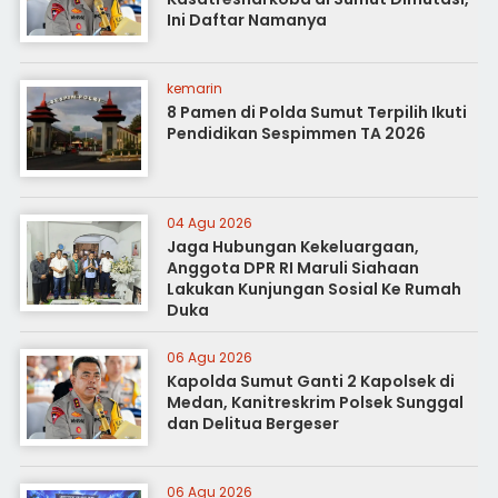
Ini Daftar Namanya
kemarin
8 Pamen di Polda Sumut Terpilih Ikuti
Pendidikan Sespimmen TA 2026
04 Agu 2026
Jaga Hubungan Kekeluargaan,
Anggota DPR RI Maruli Siahaan
Lakukan Kunjungan Sosial Ke Rumah
Duka
06 Agu 2026
Kapolda Sumut Ganti 2 Kapolsek di
Medan, Kanitreskrim Polsek Sunggal
dan Delitua Bergeser
06 Agu 2026