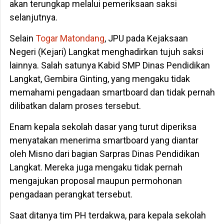
akan terungkap melalui pemeriksaan saksi
selanjutnya.
Selain
Togar Matondang
, JPU pada Kejaksaan
Negeri (Kejari) Langkat menghadirkan tujuh saksi
lainnya. Salah satunya Kabid SMP Dinas Pendidikan
Langkat, Gembira Ginting, yang mengaku tidak
memahami pengadaan smartboard dan tidak pernah
dilibatkan dalam proses tersebut.
Enam kepala sekolah dasar yang turut diperiksa
menyatakan menerima smartboard yang diantar
oleh Misno dari bagian Sarpras Dinas Pendidikan
Langkat. Mereka juga mengaku tidak pernah
mengajukan proposal maupun permohonan
pengadaan perangkat tersebut.
Saat ditanya tim PH terdakwa, para kepala sekolah