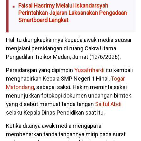
Faisal Hasrimy Melalui Iskandarsyah
Perintahkan Jajaran Laksanakan Pengadaan
Smartboard Langkat
Hal itu diungkapkannya kepada awak media seusai
menjalani persidangan di ruang Cakra Utama
Pengadilan Tipikor Medan, Jumat (12/6/2026).
Persidangan yang dipimpin
Yusafrihardi
itu kembali
menghadirkan Kepala SMP Negeri 1 Hinai,
Togar
Matondang
, sebagai saksi. Hakim meminta saksi
menunjukkan fotokopi dokumen undangan bimtek
yang disebut memuat tanda tangan
Saiful Abdi
selaku Kepala Dinas Pendidikan saat itu.
Ketika ditanya awak media mengapa ia
membenarkan tanda tangannya mirip pada surat