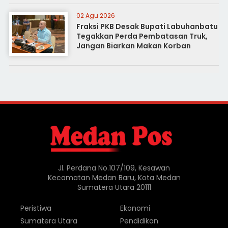
02 Agu 2026
Fraksi PKB Desak Bupati Labuhanbatu
Tegakkan Perda Pembatasan Truk,
Jangan Biarkan Makan Korban
Jl. Perdana No.107/109, Kesawan
Kecamatan Medan Baru, Kota Medan
Sumatera Utara 20111
Peristiwa
Ekonomi
Sumatera Utara
Pendidikan