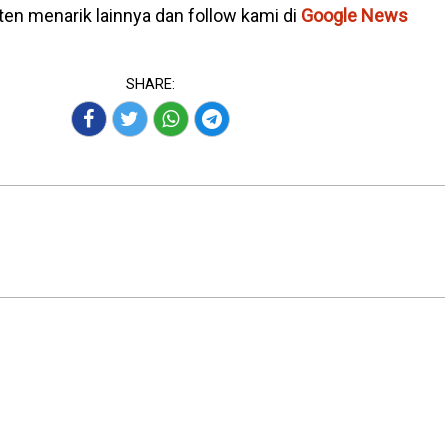
en menarik lainnya dan follow kami di
Google News
SHARE: