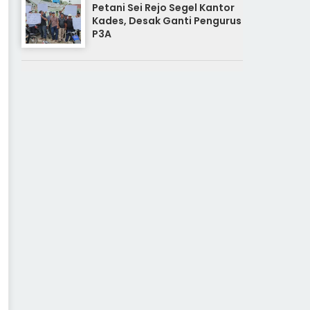
Petani Sei Rejo Segel Kantor
Kades, Desak Ganti Pengurus
P3A