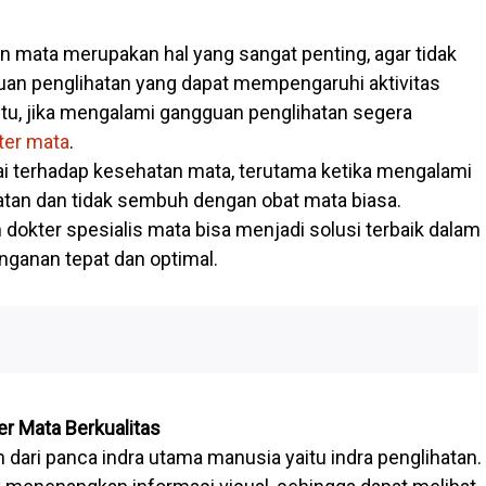
 mata merupakan hal yang sangat penting, agar tidak
an penglihatan yang dapat mempengaruhi aktivitas
 itu, jika mengalami gangguan penglihatan segera
ter mata
.
i terhadap kesehatan mata, terutama ketika mengalami
tan dan tidak sembuh dengan obat mata biasa.
dokter spesialis mata bisa menjadi solusi terbaik dalam
ganan tepat dan optimal.
er Mata Berkualitas
 dari panca indra utama manusia yaitu indra penglihatan.