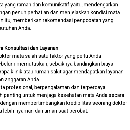
a yang ramah dan komunikatif yaitu, mendengarkan
ngan penuh perhatian dan menjelaskan kondisi mata
lain itu, memberikan rekomendasi pengobatan yang
butuhan Anda.
ya Konsultasi dan Layanan
okter mata salah satu faktor yang perlu Anda
ebelum memutuskan, sebaiknya bandingkan biaya
rapa klinik atau rumah sakit agar mendapatkan layanan
an anggaran Anda.
ta profesional, berpengalaman dan terpercaya
h penting untuk menjaga kesehatan mata Anda secara
 dengan mempertimbangkan kredibilitas seorang dokter
 lebih nyaman dan aman saat berobat.