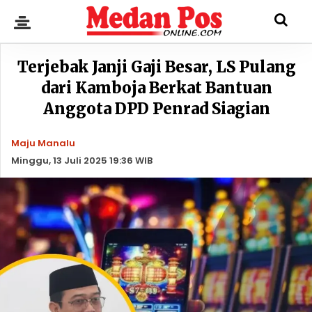
Terjebak Janji Gaji Besar, LS Pulang
dari Kamboja Berkat Bantuan
Anggota DPD Penrad Siagian
Maju Manalu
Minggu, 13 Juli 2025 19:36 WIB