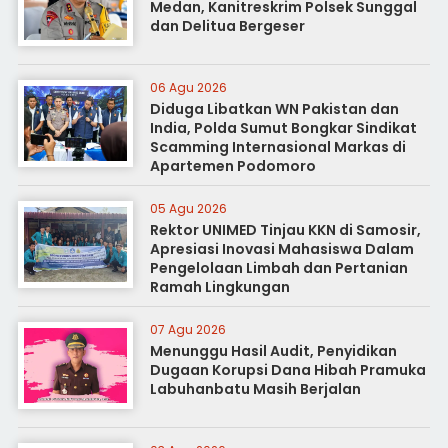
Medan, Kanitreskrim Polsek Sunggal
dan Delitua Bergeser
06 Agu 2026
Diduga Libatkan WN Pakistan dan
India, Polda Sumut Bongkar Sindikat
Scamming Internasional Markas di
Apartemen Podomoro
05 Agu 2026
Rektor UNIMED Tinjau KKN di Samosir,
Apresiasi Inovasi Mahasiswa Dalam
Pengelolaan Limbah dan Pertanian
Ramah Lingkungan
07 Agu 2026
Menunggu Hasil Audit, Penyidikan
Dugaan Korupsi Dana Hibah Pramuka
Labuhanbatu Masih Berjalan