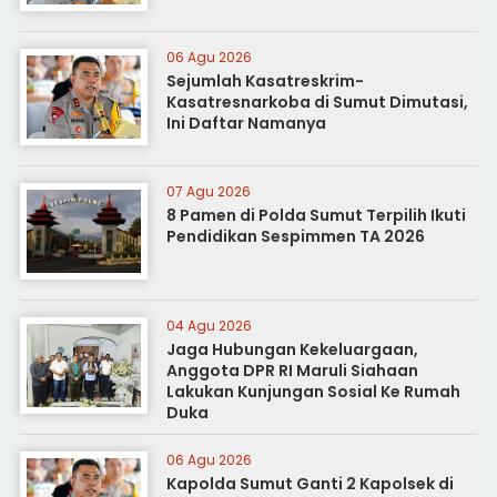
06 Agu 2026
Sejumlah Kasatreskrim-
Kasatresnarkoba di Sumut Dimutasi,
Ini Daftar Namanya
07 Agu 2026
8 Pamen di Polda Sumut Terpilih Ikuti
Pendidikan Sespimmen TA 2026
04 Agu 2026
Jaga Hubungan Kekeluargaan,
Anggota DPR RI Maruli Siahaan
Lakukan Kunjungan Sosial Ke Rumah
Duka
06 Agu 2026
Kapolda Sumut Ganti 2 Kapolsek di