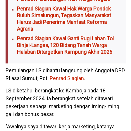
Penrad Siagian Kawal Hak Warga Pondok
Buluh Simalungun, Tegaskan Masyarakat
Harus Jadi Penerima Manfaat Reforma
Agraria
Penrad Siagian Kawal Ganti Rugi Lahan Tol
Binjai-Langsa, 120 Bidang Tanah Warga
Halaban Ditargetkan Rampung Akhir 2026
Pemulangan LS dibantu langsung oleh Anggota DPD
RI asal Sumut, Pdt.
Penrad Siagian
.
LS diketahui berangkat ke Kamboja pada 18
September 2024. Ia berangkat setelah ditawari
pekerjaan sebagai marketing dengan iming-iming
gaji dan bonus besar.
"Awalnya saya ditawari kerja marketing, katanya