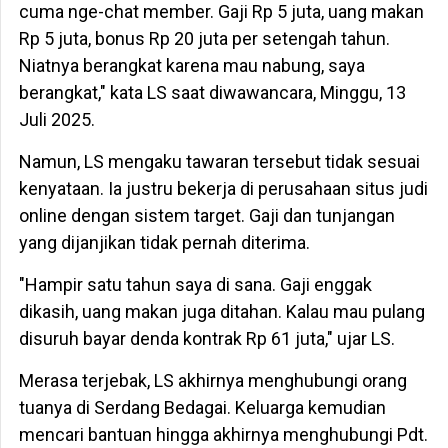
cuma nge-chat member. Gaji Rp 5 juta, uang makan
Rp 5 juta, bonus Rp 20 juta per setengah tahun.
Niatnya berangkat karena mau nabung, saya
berangkat," kata LS saat diwawancara, Minggu, 13
Juli 2025.
Namun, LS mengaku tawaran tersebut tidak sesuai
kenyataan. Ia justru bekerja di perusahaan situs judi
online dengan sistem target. Gaji dan tunjangan
yang dijanjikan tidak pernah diterima.
"Hampir satu tahun saya di sana. Gaji enggak
dikasih, uang makan juga ditahan. Kalau mau pulang
disuruh bayar denda kontrak Rp 61 juta," ujar LS.
Merasa terjebak, LS akhirnya menghubungi orang
tuanya di Serdang Bedagai. Keluarga kemudian
mencari bantuan hingga akhirnya menghubungi Pdt.