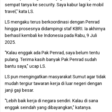
sempat tanya ke security. Saya kabur lagi ke mobil
travel," kata LS.
LS mengaku terus berkoordinasi dengan Penrad
hingga prosesnya didampingi staf KBRI. Ia akhirnya
berhasil kembali ke Indonesia pada Rabu, 9 Juli
2025.
"Kalau enggak ada Pak Penrad, saya belum tentu
pulang. Terima kasih banyak Pak Penrad sudah
bantu saya," ucap LS.
LS pun mengingatkan masyarakat Sumut agar tidak
mudah tergiur tawaran kerja di luar negeri dengan
janji gaji besar.
"Lebih baik kerja di negara sendiri. Kalau di sana
enggak seindah yang dibayangkan," katanya.