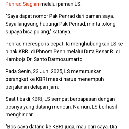
Penrad Siagian
melalui paman LS.
"Saya dapat nomor Pak Penrad dari paman saya.
Saya langsung hubungi Pak Penrad, minta tolong
supaya bisa pulang," katanya.
Penrad merespons cepat. Ia menghubungkan LS ke
pihak KBRI di Phnom Penh melalui Duta Besar RI di
Kamboja Dr. Santo Darmosumarto.
Pada Senin, 23 Juni 2025, LS memutuskan
berangkat ke KBRI meski harus menempuh
perjalanan delapan jam.
Saat tiba di KBRI, LS sempat berpapasan dengan
bosnya yang datang mencari. Namun, LS berhasil
menghindar.
"Bos saya datang ke KBRI juga, mau cari saya. Dia