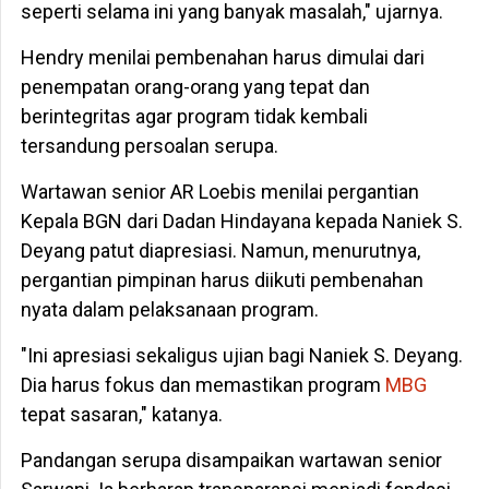
seperti selama ini yang banyak masalah," ujarnya.
Hendry menilai pembenahan harus dimulai dari
penempatan orang-orang yang tepat dan
berintegritas agar program tidak kembali
tersandung persoalan serupa.
Wartawan senior AR Loebis menilai pergantian
Kepala BGN dari Dadan Hindayana kepada Naniek S.
Deyang patut diapresiasi. Namun, menurutnya,
pergantian pimpinan harus diikuti pembenahan
nyata dalam pelaksanaan program.
"Ini apresiasi sekaligus ujian bagi Naniek S. Deyang.
Dia harus fokus dan memastikan program
MBG
tepat sasaran," katanya.
Pandangan serupa disampaikan wartawan senior