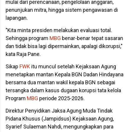
mulai dari perencanaan, pengelolaan anggaran,
penunjukan mitra, hingga sistem pengawasan di
lapangan.
"Kita minta presiden melakukan evaluasi total.
Sehingga program
MBG
benar-benar tepat sasaran
dan tidak bisa lagi dipermainkan, apalagi dikorupsi,"
kata Raja Pane.
Sikap
FWK
itu muncul setelah Kejaksaan Agung
menetapkan mantan Kepala BGN Dadan Hindayana
bersama dua mantan wakil kepala BGN sebagai
tersangka dalam kasus dugaan korupsi tata kelola
Program
MBG
periode 2025-2026.
Direktur Penyidikan Jaksa Agung Muda Tindak
Pidana Khusus (Jampidsus) Kejaksaan Agung,
Syarief Sulaeman Nahdi, mengungkapkan para