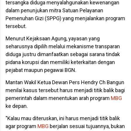
tersangka diduga menyalahgunakan kewenangan
dalam penunjukan mitra Satuan Pelayanan
Pemenuhan Gizi (SPPG) yang menjalankan program
tersebut.
Menurut Kejaksaan Agung, yayasan yang
seharusnya dipilih melalui mekanisme transparan
diduga justru dimanfaatkan sebagai sarana tindak
pidana korupsi dan memiliki keterkaitan dengan
pejabat maupun pegawai BGN.
Mantan Wakil Ketua Dewan Pers Hendry Ch Bangun
menilai kasus tersebut harus menjadi titik balik bagi
pemerintah dalam menentukan arah program
MBG
ke depan.
"Kalau mau diteruskan, ini harus menjadi titik balik
agar program
MBG
berjalan sesuai tujuannya, bukan