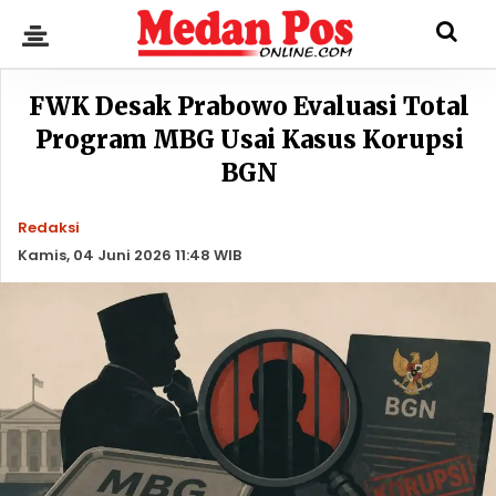
FWK Desak Prabowo Evaluasi Total
Program MBG Usai Kasus Korupsi
BGN
Redaksi
Kamis, 04 Juni 2026 11:48 WIB