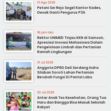
01 Agu 2026
Petani Sei Rejo Segel Kantor Kades,
Desak Ganti Pengurus P3A
18 jam lalu
Rektor UNIMED Tinjau KKN di Samosir,
Apresiasi Inovasi Mahasiswa Dalam
Pengelolaan Limbah dan Pertanian
Ramah Lingkungan
31 Jul 2026
Anggota DPRD Deli Serdang Indra
Silaban Soroti Lahan Pertanian
Berubah Fungsi Di Pantai Labu
30 Jul 2026
Antar Anak Tes Kesehatan, Orang Tua
Haru dan Bangga Bisa Masuk Sekolah
Rakyat