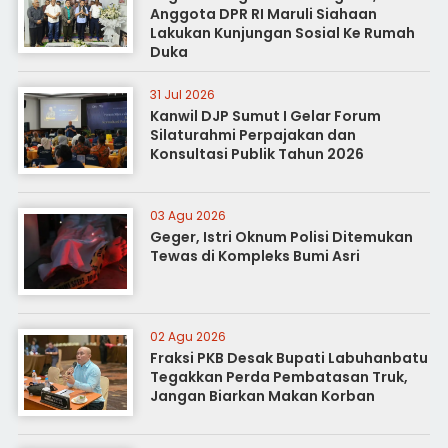
Anggota DPR RI Maruli Siahaan
Lakukan Kunjungan Sosial Ke Rumah
Duka
31 Jul 2026
Kanwil DJP Sumut I Gelar Forum
Silaturahmi Perpajakan dan
Konsultasi Publik Tahun 2026
03 Agu 2026
Geger, Istri Oknum Polisi Ditemukan
Tewas di Kompleks Bumi Asri
02 Agu 2026
Fraksi PKB Desak Bupati Labuhanbatu
Tegakkan Perda Pembatasan Truk,
Jangan Biarkan Makan Korban