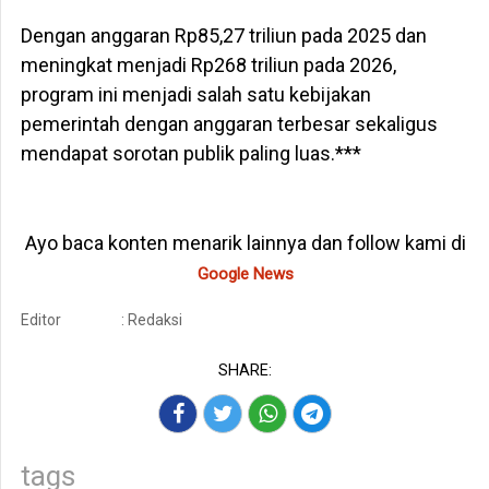
Dengan anggaran Rp85,27 triliun pada 2025 dan
meningkat menjadi Rp268 triliun pada 2026,
program ini menjadi salah satu kebijakan
pemerintah dengan anggaran terbesar sekaligus
mendapat sorotan publik paling luas.***
Ayo baca konten menarik lainnya dan follow kami di
Google News
Editor
: Redaksi
SHARE:
tags