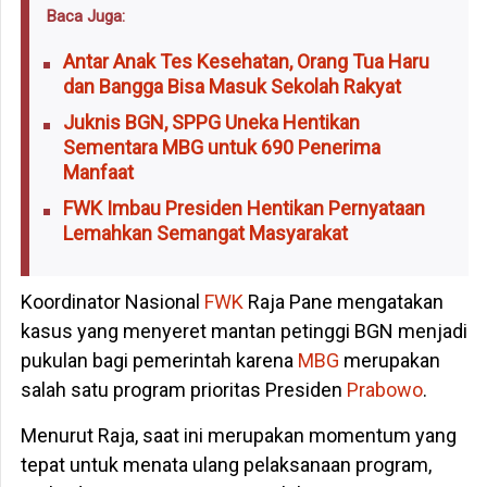
Baca Juga:
Antar Anak Tes Kesehatan, Orang Tua Haru
dan Bangga Bisa Masuk Sekolah Rakyat
Juknis BGN, SPPG Uneka Hentikan
Sementara MBG untuk 690 Penerima
Manfaat
FWK Imbau Presiden Hentikan Pernyataan
Lemahkan Semangat Masyarakat
Koordinator Nasional
FWK
Raja Pane mengatakan
kasus yang menyeret mantan petinggi BGN menjadi
pukulan bagi pemerintah karena
MBG
merupakan
salah satu program prioritas Presiden
Prabowo
.
Menurut Raja, saat ini merupakan momentum yang
tepat untuk menata ulang pelaksanaan program,