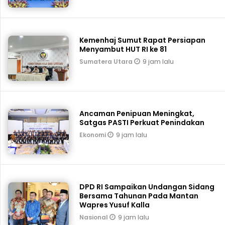
Kemenhaj Sumut Rapat Persiapan
Menyambut HUT RI ke 81
9 jam lalu
Sumatera Utara
Ancaman Penipuan Meningkat,
Satgas PASTI Perkuat Penindakan
9 jam lalu
Ekonomi
DPD RI Sampaikan Undangan Sidang
Bersama Tahunan Pada Mantan
Wapres Yusuf Kalla
9 jam lalu
Nasional