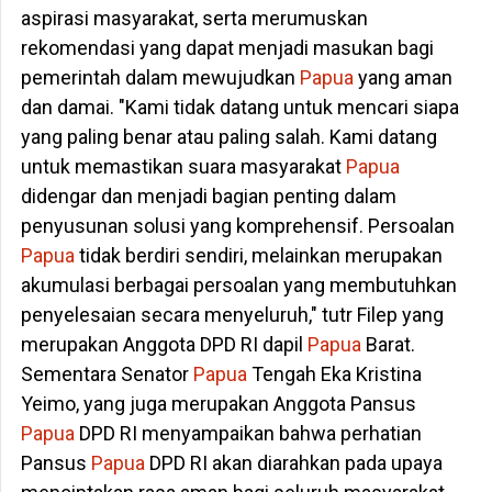
aspirasi masyarakat, serta merumuskan
rekomendasi yang dapat menjadi masukan bagi
pemerintah dalam mewujudkan
Papua
yang aman
dan damai. "Kami tidak datang untuk mencari siapa
yang paling benar atau paling salah. Kami datang
untuk memastikan suara masyarakat
Papua
didengar dan menjadi bagian penting dalam
penyusunan solusi yang komprehensif. Persoalan
Papua
tidak berdiri sendiri, melainkan merupakan
akumulasi berbagai persoalan yang membutuhkan
penyelesaian secara menyeluruh," tutr Filep yang
merupakan Anggota DPD RI dapil
Papua
Barat.
Sementara Senator
Papua
Tengah Eka Kristina
Yeimo, yang juga merupakan Anggota Pansus
Papua
DPD RI menyampaikan bahwa perhatian
Pansus
Papua
DPD RI akan diarahkan pada upaya