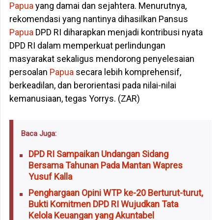
Papua
yang damai dan sejahtera. Menurutnya,
rekomendasi yang nantinya dihasilkan Pansus
Papua
DPD RI diharapkan menjadi kontribusi nyata
DPD RI dalam memperkuat perlindungan
masyarakat sekaligus mendorong penyelesaian
persoalan
Papua
secara lebih komprehensif,
berkeadilan, dan berorientasi pada nilai-nilai
kemanusiaan, tegas Yorrys. (ZAR)
Baca Juga:
DPD RI Sampaikan Undangan Sidang
Bersama Tahunan Pada Mantan Wapres
Yusuf Kalla
Penghargaan Opini WTP ke-20 Berturut-turut,
Bukti Komitmen DPD RI Wujudkan Tata
Kelola Keuangan yang Akuntabel