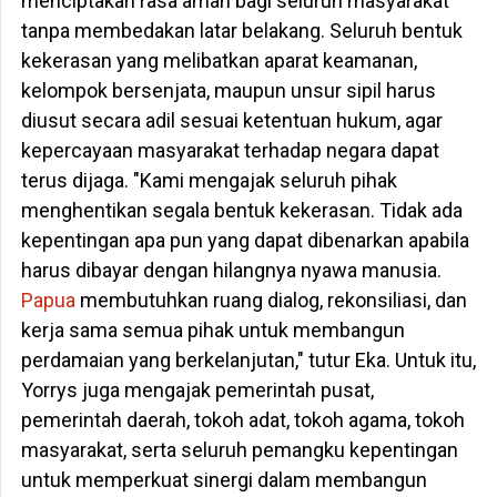
menciptakan rasa aman bagi seluruh masyarakat
tanpa membedakan latar belakang. Seluruh bentuk
kekerasan yang melibatkan aparat keamanan,
kelompok bersenjata, maupun unsur sipil harus
diusut secara adil sesuai ketentuan hukum, agar
kepercayaan masyarakat terhadap negara dapat
terus dijaga. "Kami mengajak seluruh pihak
menghentikan segala bentuk kekerasan. Tidak ada
kepentingan apa pun yang dapat dibenarkan apabila
harus dibayar dengan hilangnya nyawa manusia.
Papua
membutuhkan ruang dialog, rekonsiliasi, dan
kerja sama semua pihak untuk membangun
perdamaian yang berkelanjutan," tutur Eka. Untuk itu,
Yorrys juga mengajak pemerintah pusat,
pemerintah daerah, tokoh adat, tokoh agama, tokoh
masyarakat, serta seluruh pemangku kepentingan
untuk memperkuat sinergi dalam membangun