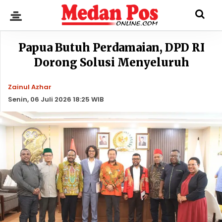
Papua Butuh Perdamaian, DPD RI
Dorong Solusi Menyeluruh
Zainul Azhar
Senin, 06 Juli 2026 18:25 WIB