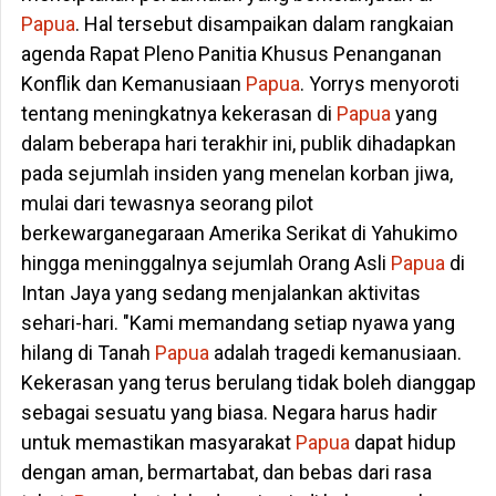
Papua
. Hal tersebut disampaikan dalam rangkaian
agenda Rapat Pleno Panitia Khusus Penanganan
Konflik dan Kemanusiaan
Papua
. Yorrys menyoroti
tentang meningkatnya kekerasan di
Papua
yang
dalam beberapa hari terakhir ini, publik dihadapkan
pada sejumlah insiden yang menelan korban jiwa,
mulai dari tewasnya seorang pilot
berkewarganegaraan Amerika Serikat di Yahukimo
hingga meninggalnya sejumlah Orang Asli
Papua
di
Intan Jaya yang sedang menjalankan aktivitas
sehari-hari. "Kami memandang setiap nyawa yang
hilang di Tanah
Papua
adalah tragedi kemanusiaan.
Kekerasan yang terus berulang tidak boleh dianggap
sebagai sesuatu yang biasa. Negara harus hadir
untuk memastikan masyarakat
Papua
dapat hidup
dengan aman, bermartabat, dan bebas dari rasa