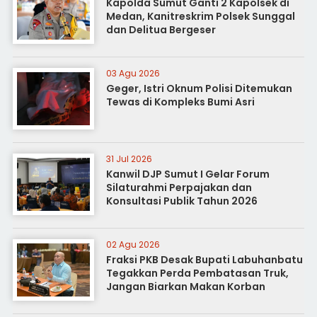
Kapolda Sumut Ganti 2 Kapolsek di
Medan, Kanitreskrim Polsek Sunggal
dan Delitua Bergeser
03 Agu 2026
Geger, Istri Oknum Polisi Ditemukan
Tewas di Kompleks Bumi Asri
31 Jul 2026
Kanwil DJP Sumut I Gelar Forum
Silaturahmi Perpajakan dan
Konsultasi Publik Tahun 2026
02 Agu 2026
Fraksi PKB Desak Bupati Labuhanbatu
Tegakkan Perda Pembatasan Truk,
Jangan Biarkan Makan Korban