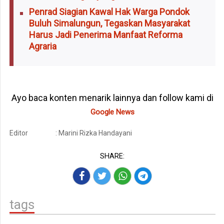
Penrad Siagian Kawal Hak Warga Pondok
Buluh Simalungun, Tegaskan Masyarakat
Harus Jadi Penerima Manfaat Reforma
Agraria
Ayo baca konten menarik lainnya dan follow kami di
Google News
Editor
: Marini Rizka Handayani
SHARE:
tags