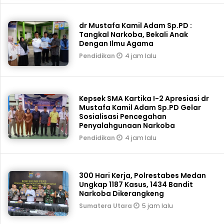
dr Mustafa Kamil Adam Sp.PD :
Tangkal Narkoba, Bekali Anak
Dengan Ilmu Agama
4 jam lalu
Pendidikan
Kepsek SMA Kartika I-2 Apresiasi dr
Mustafa Kamil Adam Sp.PD Gelar
Sosialisasi Pencegahan
Penyalahgunaan Narkoba
4 jam lalu
Pendidikan
300 Hari Kerja, Polrestabes Medan
Ungkap 1187 Kasus, 1434 Bandit
Narkoba Dikerangkeng
5 jam lalu
Sumatera Utara