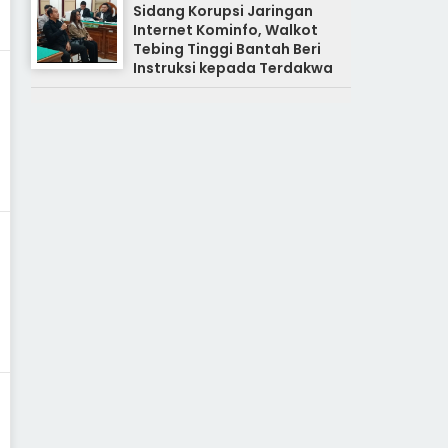
Sidang Korupsi Jaringan
Internet Kominfo, Walkot
Tebing Tinggi Bantah Beri
Instruksi kepada Terdakwa