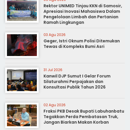
Rektor UNIMED Tinjau KKN di Samosir,
Apresiasi Inovasi Mahasiswa Dalam
Pengelolaan Limbah dan Pertanian
Ramah Lingkungan
03 Agu 2026
Geger, Istri Oknum Polisi Ditemukan
Tewas di Kompleks Bumi Asri
31 Jul 2026
Kanwil DJP Sumut I Gelar Forum
Silaturahmi Perpajakan dan
Konsultasi Publik Tahun 2026
02 Agu 2026
Fraksi PKB Desak Bupati Labuhanbatu
Tegakkan Perda Pembatasan Truk,
Jangan Biarkan Makan Korban