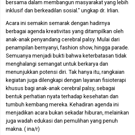
bersama dalam membangun masyarakat yang lebih
inklusif dan berkeadilan sosial." ungkap dr. Irlian.
Acara ini semakin semarak dengan hadirnya
berbagai agenda kreativitas yang ditampilkan oleh
anak-anak penyandang cerebral palsy. Mulai dari
penampilan bernyanyi, fashion show, hingga parade.
Semuanya menjadi bukti bahwa keterbatasan tidak
menghalangi semangat untuk berkarya dan
menunjukkan potensi diri. Tak hanya itu, rangkaian
kegiatan juga dilengkapi dengan layanan fisioterapi
khusus bagi anak-anak cerebral palsy, sebagai
bentuk perhatian nyata terhadap kesehatan dan
tumbuh kembang mereka. Kehadiran agenda ini
menjadikan acara bukan sekadar hiburan, melainkan
juga wadah edukasi dan pemulihan yang penuh
makna. ( ina/r)