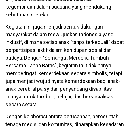
kegembiraan dalam suasana yang mendukung
kebutuhan mereka.
Kegiatan ini juga menjadi bentuk dukungan
masyarakat dalam mewujudkan Indonesia yang
inklusif, di mana setiap anak "tanpa terkecuali" dapat
berpartisipasi aktif dalam kehidupan sosial dan
budaya. Dengan "Semangat Merdeka Tumbuh
Bersama Tanpa Batas", kegiatan ini tidak hanya
memperingati kemerdekaan secara simbolis, tetapi
juga menjadi wujud nyata kemerdekaan bagi anak-
anak cerebral palsy dan penyandang disabilitas
lainnya untuk tumbuh, belajar, dan bersosialisasi
secara setara.
Dengan kolaborasi antara perusahaan, pemerintah,
tenaga medis, dan komunitas, diharapkan kesadaran