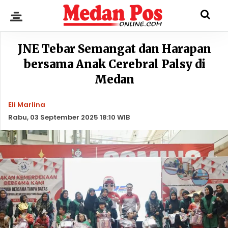
JNE Tebar Semangat dan Harapan
bersama Anak Cerebral Palsy di
Medan
Eli Marlina
Rabu, 03 September 2025 18:10 WIB