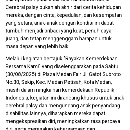
Cerebral palsy bukanlah akhir dari cerita kehidupan
mereka, dengan cinta, kepedulian, dan kesempatan
yang setara, anak-anak dengan kondisi ini dapat
tumbuh menjadi pribadi yang kuat, penuh daya
juang, dan tetap menggenggam harapan untuk
masa depan yang lebih baik.
Melalui kegiatan bertajuk "Rayakan Kemerdekaan
Bersama Kami" yang diselenggarakan pada Sabtu
(30/08/2025) di Plaza Medan Fair Jl. Gatot Subroto
No.30, Sekip, Kec. Medan Petisah, Kota Medan,
masih dalam rangka hari kemerdekaan Republik
Indonesia, kegiatan ini dirancang khusus untuk anak
cerebral palsy dan mengundang anak penyandang
disabilitas lainnya, diharapkan mereka dapat
mengekspresikan diri, meningkatkan rasa percaya
diri, serta merasakan kebersamaan dan