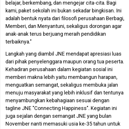
belajar, berkembang, dan mengejar cita-cita. Bagi
kami, paket sekolah ini bukan sekadar bingkisan. Ini
adalah bentuk nyata dari filosofi perusahaan Berbagi,
Memberi, dan Menyantuni, sekaligus dorongan agar
anak-anak terus berjuang meraih pendidikan
terbaiknya."
Langkah yang diambil JNE mendapat apresiasi luas
dari pihak penyelenggara maupun orang tua peserta.
Kehadiran perusahaan dalam kegiatan sosial ini
memberi makna lebih yaitu membangun harapan,
menguatkan semangat, sekaligus membuka jalan
menuju masyarakat yang lebih inklusif dan tentunya
menyambungkan kebahagiaan sesuai dengan
tagline JNE "Connecting Happiness". Kegiatan ini
juga sejalan dengan semangat JNE yang bulan
November nanti memasuki usia ke-35 tahun untuk