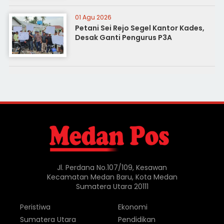
01 Agu 2026
Petani Sei Rejo Segel Kantor Kades,
Desak Ganti Pengurus P3A
Jl. Perdana No.107/109, Kesawan
Kecamatan Medan Baru, Kota Medan
Sumatera Utara 20111
Peristiwa
Ekonomi
Sumatera Utara
Pendidikan