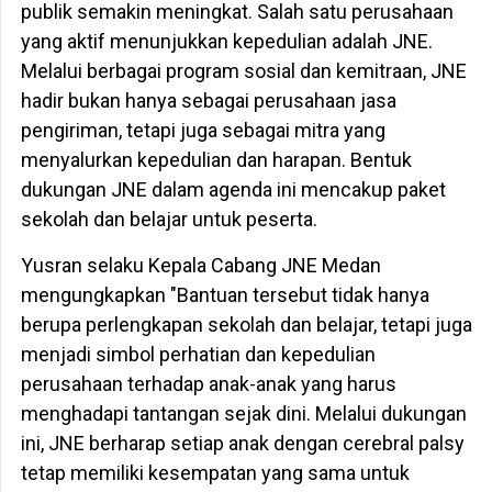
publik semakin meningkat. Salah satu perusahaan
yang aktif menunjukkan kepedulian adalah JNE.
Melalui berbagai program sosial dan kemitraan, JNE
hadir bukan hanya sebagai perusahaan jasa
pengiriman, tetapi juga sebagai mitra yang
menyalurkan kepedulian dan harapan. Bentuk
dukungan JNE dalam agenda ini mencakup paket
sekolah dan belajar untuk peserta.
Yusran selaku Kepala Cabang JNE Medan
mengungkapkan "Bantuan tersebut tidak hanya
berupa perlengkapan sekolah dan belajar, tetapi juga
menjadi simbol perhatian dan kepedulian
perusahaan terhadap anak-anak yang harus
menghadapi tantangan sejak dini. Melalui dukungan
ini, JNE berharap setiap anak dengan cerebral palsy
tetap memiliki kesempatan yang sama untuk