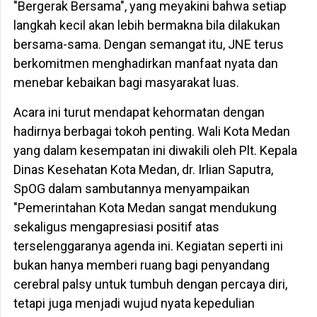
"Bergerak Bersama", yang meyakini bahwa setiap
langkah kecil akan lebih bermakna bila dilakukan
bersama-sama. Dengan semangat itu, JNE terus
berkomitmen menghadirkan manfaat nyata dan
menebar kebaikan bagi masyarakat luas.
Acara ini turut mendapat kehormatan dengan
hadirnya berbagai tokoh penting. Wali Kota Medan
yang dalam kesempatan ini diwakili oleh Plt. Kepala
Dinas Kesehatan Kota Medan, dr. Irlian Saputra,
SpOG dalam sambutannya menyampaikan
"Pemerintahan Kota Medan sangat mendukung
sekaligus mengapresiasi positif atas
terselenggaranya agenda ini. Kegiatan seperti ini
bukan hanya memberi ruang bagi penyandang
cerebral palsy untuk tumbuh dengan percaya diri,
tetapi juga menjadi wujud nyata kepedulian