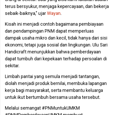
terus bersyukur, menjaga kepercayaan, dan bekerja
sebaik-baiknya," ujar
Wayan
.
Kisah ini menjadi contoh bagaimana pembiayaan
dan pendampingan PNM dapat memperluas
dampak usaha mikro dan kecil, tidak hanya dari sisi
ekonomi, tetapi juga sosial dan lingkungan. Ulu Sari
Handicraft menunjukkan bahwa pemberdayaan
dapat tumbuh dari kepekaan terhadap persoalan di
sekitar.
Limbah pantai yang semula menjadi tantangan,
diolah menjadi produk bernilai, membuka lapangan
kerja bagi masyarakat, serta membantu keluarga
untuk ikut bertumbuh bersama usaha tersebut.
Melalui semangat #PNMuntukUMKM
#PNMPemberdayaanUMKM membuat