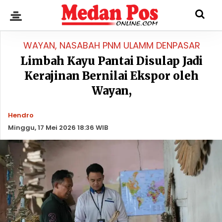
WAYAN, NASABAH PNM ULAMM DENPASAR
Limbah Kayu Pantai Disulap Jadi
Kerajinan Bernilai Ekspor oleh
Wayan,
Hendro
Minggu, 17 Mei 2026 18:36 WIB