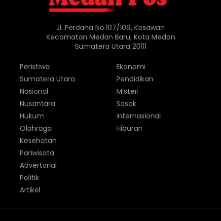
Jl. Perdana No.107/109, Kesawan
Kecamatan Medan Baru, Kota Medan
Sumatera Utara 20111
Peristiwa
Ekonomi
Sumatera Utara
Pendidikan
Nasional
Misteri
Nusantara
Sosok
Hukum
Internasional
Olahraga
Hiburan
Kesehatan
Pariwisata
Advertorial
Politik
Artikel