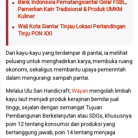
Bank Indonesia Pematangsiantar Gelar FSBL,
Pamerkan Kain Tradisional & Produk UMKM
Kuliner
Wali Kota Siantar Tinjau Lokasi Pertandingan
Tinju PON XXI
Dari kayu-kayu yang terdampar di pantai, ia melihat
peluang untuk menghadirkan karya, membuka ruang
ekonomi, sekaligus membantu upaya pemerintah
dalam mengurangi sampah pantai.
Melalui Ulu Sari Handicraft,
Wayan
mengolah limbah
kayu laut menjadi produk kerajinan bernilai jual
tinggi, sejalan dengan semangat Tujuan
Pembangunan Berkelanjutan atau SDGs, khususnya
poin 12 tentang konsumsi dan produksi yang
bertanggung jawab, poin 14 tentang menjaga