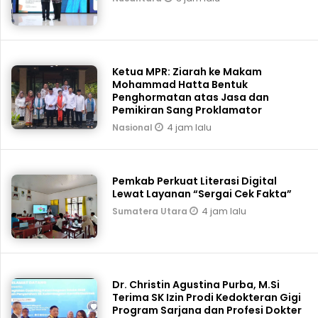
Ketua MPR: Ziarah ke Makam
Mohammad Hatta Bentuk
Penghormatan atas Jasa dan
Pemikiran Sang Proklamator
4 jam lalu
Nasional
Pemkab Perkuat Literasi Digital
Lewat Layanan “Sergai Cek Fakta”
4 jam lalu
Sumatera Utara
Dr. Christin Agustina Purba, M.Si
Terima SK Izin Prodi Kedokteran Gigi
Program Sarjana dan Profesi Dokter