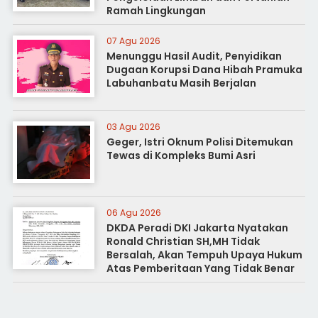
Ramah Lingkungan
07 Agu 2026
Menunggu Hasil Audit, Penyidikan
Dugaan Korupsi Dana Hibah Pramuka
Labuhanbatu Masih Berjalan
03 Agu 2026
Geger, Istri Oknum Polisi Ditemukan
Tewas di Kompleks Bumi Asri
06 Agu 2026
DKDA Peradi DKI Jakarta Nyatakan
Ronald Christian SH,MH Tidak
Bersalah, Akan Tempuh Upaya Hukum
Atas Pemberitaan Yang Tidak Benar