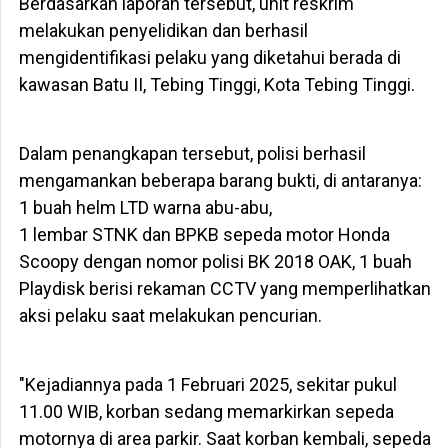
Berdasarkan laporan tersebut, unit reskrim
melakukan penyelidikan dan berhasil
mengidentifikasi pelaku yang diketahui berada di
kawasan Batu II, Tebing Tinggi, Kota Tebing Tinggi.
Dalam penangkapan tersebut, polisi berhasil
mengamankan beberapa barang bukti, di antaranya:
1 buah helm LTD warna abu-abu,
1 lembar STNK dan BPKB sepeda motor Honda
Scoopy dengan nomor polisi BK 2018 OAK, 1 buah
Playdisk berisi rekaman CCTV yang memperlihatkan
aksi pelaku saat melakukan pencurian.
"Kejadiannya pada 1 Februari 2025, sekitar pukul
11.00 WIB, korban sedang memarkirkan sepeda
motornya di area parkir. Saat korban kembali, sepeda