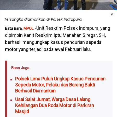
Ist
Tersangka diamankan di Polsek Indrapura.
-Unit Reskrim Polsek Indrapura, yang
Batu Bara,
MPOL
dipimpin Kanit Reskrim Iptu Manahan Siregar, SH,
berhasil mengungkap kasus pencurian sepeda
motor yang terjadi pada awal Februari lalu.
Baca Juga:
Polsek Lima Puluh Ungkap Kasus Pencurian
Sepeda Motor, Pelaku dan Barang Bukti
Berhasil Diamankan
Usai Salat Jumat, Warga Desa Lalang
Kehilangan Dua Roda Motor di Parkiran
Masjid