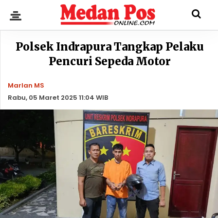
Polsek Indrapura Tangkap Pelaku
Pencuri Sepeda Motor
Marlan MS
Rabu, 05 Maret 2025 11:04 WIB