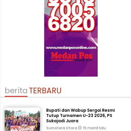
berita
TERBARU
Bupati dan Wabup Sergai Resmi
Tutup Turnamen U-23 2026, PS
Sukajadi Juara
15 menit lalu
Sumatera Utara