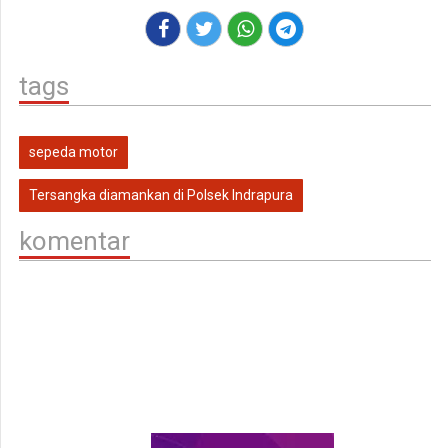
tags
sepeda motor
Tersangka diamankan di Polsek Indrapura
komentar