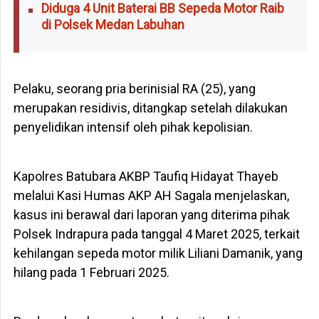
Diduga 4 Unit Baterai BB Sepeda Motor Raib
di Polsek Medan Labuhan
Pelaku, seorang pria berinisial RA (25), yang
merupakan residivis, ditangkap setelah dilakukan
penyelidikan intensif oleh pihak kepolisian.
Kapolres Batubara AKBP Taufiq Hidayat Thayeb
melalui Kasi Humas AKP AH Sagala menjelaskan,
kasus ini berawal dari laporan yang diterima pihak
Polsek Indrapura pada tanggal 4 Maret 2025, terkait
kehilangan sepeda motor milik Liliani Damanik, yang
hilang pada 1 Februari 2025.