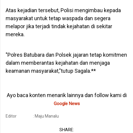
Atas kejadian tersebut, Polisi mengimbau kepada
masyarakat untuk tetap waspada dan segera
melapor jika terjadi tindak kejahatan di sekitar
mereka.
"Polres Batubara dan Polsek jajaran tetap komitmen
dalam memberantas kejahatan dan menjaga
keamanan masyarakat,"tutup Sagala.**
Ayo baca konten menarik lainnya dan follow kami di
Google News
Editor
: Maju Manalu
SHARE: