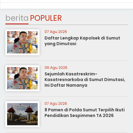
berita
POPULER
07 Agu 2026
Daftar Lengkap Kapolsek di Sumut
yang Dimutasi
06 Agu 2026
Sejumlah Kasatreskrim-
Kasatresnarkoba di Sumut Dimutasi,
Ini Daftar Namanya
07 Agu 2026
8 Pamen di Polda Sumut Terpilih Ikuti
Pendidikan Sespimmen TA 2026