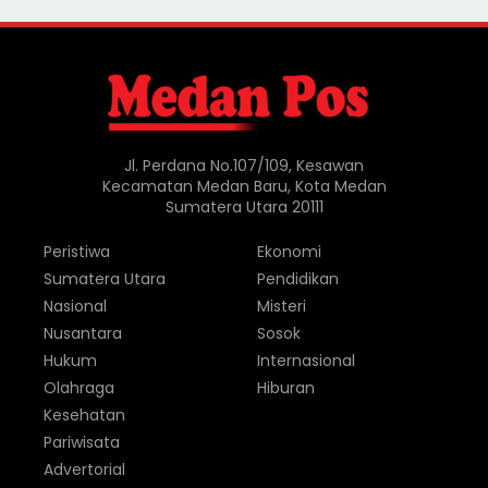
Jl. Perdana No.107/109, Kesawan
Kecamatan Medan Baru, Kota Medan
Sumatera Utara 20111
Peristiwa
Ekonomi
Sumatera Utara
Pendidikan
Nasional
Misteri
Nusantara
Sosok
Hukum
Internasional
Olahraga
Hiburan
Kesehatan
Pariwisata
Advertorial