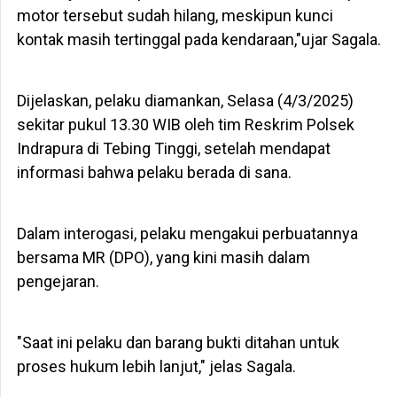
motor tersebut sudah hilang, meskipun kunci
kontak masih tertinggal pada kendaraan,"ujar Sagala.
Dijelaskan, pelaku diamankan, Selasa (4/3/2025)
sekitar pukul 13.30 WIB oleh tim Reskrim Polsek
Indrapura di Tebing Tinggi, setelah mendapat
informasi bahwa pelaku berada di sana.
Dalam interogasi, pelaku mengakui perbuatannya
bersama MR (DPO), yang kini masih dalam
pengejaran.
"Saat ini pelaku dan barang bukti ditahan untuk
proses hukum lebih lanjut," jelas Sagala.