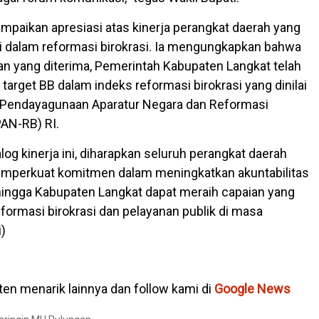
ampaikan apresiasi atas kinerja perangkat daerah yang
si dalam reformasi birokrasi. Ia mengungkapkan bahwa
an yang diterima, Pemerintah Kabupaten Langkat telah
target BB dalam indeks reformasi birokrasi yang dinilai
 Pendayagunaan Aparatur Negara dan Reformasi
AN-RB) RI.
og kinerja ini, diharapkan seluruh perangkat daerah
mperkuat komitmen dalam meningkatkan akuntabilitas
ingga Kabupaten Langkat dapat meraih capaian yang
eformasi birokrasi dan pelayanan publik di masa
)
en menarik lainnya dan follow kami di
Google News