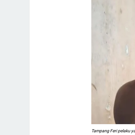
Tampang Feri pelaku y