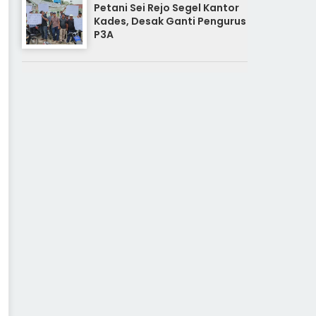
Petani Sei Rejo Segel Kantor
Kades, Desak Ganti Pengurus
P3A