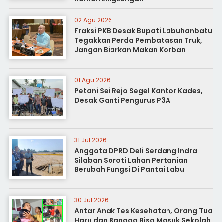
02 Agu 2026
Fraksi PKB Desak Bupati Labuhanbatu
Tegakkan Perda Pembatasan Truk,
Jangan Biarkan Makan Korban
01 Agu 2026
Petani Sei Rejo Segel Kantor Kades,
Desak Ganti Pengurus P3A
31 Jul 2026
Anggota DPRD Deli Serdang Indra
Silaban Soroti Lahan Pertanian
Berubah Fungsi Di Pantai Labu
30 Jul 2026
Antar Anak Tes Kesehatan, Orang Tua
Haru dan Bangga Bisa Masuk Sekolah