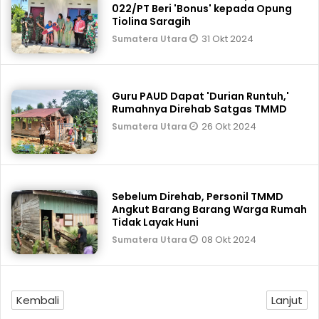
022/PT Beri 'Bonus' kepada Opung
Tiolina Saragih
31 Okt 2024
Sumatera Utara
Guru PAUD Dapat 'Durian Runtuh,'
Rumahnya Direhab Satgas TMMD
26 Okt 2024
Sumatera Utara
Sebelum Direhab, Personil TMMD
Angkut Barang Barang Warga Rumah
Tidak Layak Huni
08 Okt 2024
Sumatera Utara
Kembali
Lanjut