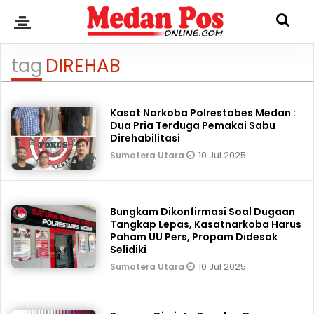
tag
DIREHAB
Kasat Narkoba Polrestabes Medan :
Dua Pria Terduga Pemakai Sabu
Direhabilitasi
10 Jul 2025
Sumatera Utara
Bungkam Dikonfirmasi Soal Dugaan
Tangkap Lepas, Kasatnarkoba Harus
Paham UU Pers, Propam Didesak
Selidiki
10 Jul 2025
Sumatera Utara