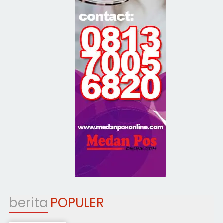
berita
POPULER