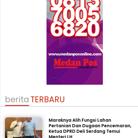
berita
TERBARU
Maraknya Alih Fungsi Lahan
Pertanian Dan Dugaan Pencemaran,
Ketua DPRD Deli Serdang Temui
Menteri LH