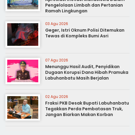
Pengelolaan Limbah dan Pertanian
Ramah Lingkungan
03 Agu 2026
Geger, Istri Oknum Polisi Ditemukan
Tewas di Kompleks Bumi Asri
07 Agu 2026
Menunggu Hasil Audit, Penyidikan
Dugaan Korupsi Dana Hibah Pramuka
Labuhanbatu Masih Berjalan
02 Agu 2026
Fraksi PKB Desak Bupati Labuhanbatu
Tegakkan Perda Pembatasan Truk,
Jangan Biarkan Makan Korban