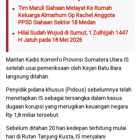
Tim Maruli Siahaan Melayat Ke Rumah
Keluarga Almarhum Op Rachel Anggota
PPSD Siahaan Sektor 18 Medan
Hilal Sudah Wujud di Sumut, 1 Zulhijjah 1447
H Jatuh pada 18 Mei 2026
Mantan Kadis Kominfo Provinsi Sumatera Utara IS
setelah usai pemeriksaan oleh Kejari Batu Bara
langsung ditahan.
Penyidik pidana khusus (Pidsus) sebelumnya telah
menetapkan IS sebagai tersangka dalam kasus
dugaan korupsi yang merugikan keuangan negara
Rp 1,8 miliar tersebut.
Sebelum ditahan 20 hari kedepan terhitung mulai
hari di Rutan Tanjung Kusta, IS menjalani