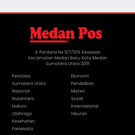
Jl. Perdana No.107/109, Kesawan
Kecamatan Medan Baru, Kota Medan
Sumatera Utara 20111
Peristiwa
Ekonomi
Sumatera Utara
Pendidikan
Nasional
Misteri
Nusantara
Sosok
Hukum
Internasional
Olahraga
Hiburan
Kesehatan
Pariwisata