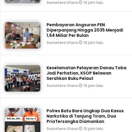
10 jam lalu
Sumatera Utara
Pembayaran Angsuran PEN
Diperpanjang Hingga 2035 Menjadi
1,64 Miliar Per Bulan
10 jam lalu
Sumatera Utara
Keselamatan Pelayaran Danau Toba
Jadi Perhatian, KSOP Belawan
Serahkan Buku Pelaut
10 jam lalu
Sumatera Utara
Polres Batu Bara Ungkap Dua Kasus
Narkotika di Tanjung Tiram, Dua
PriaTersangka Diamankan
10 jam lalu
Sumatera Utara