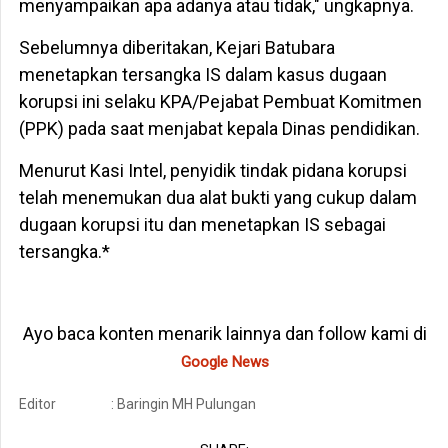
menyampaikan apa adanya atau tidak," ungkapnya.
Sebelumnya diberitakan, Kejari Batubara
menetapkan tersangka IS dalam kasus dugaan
korupsi ini selaku KPA/Pejabat Pembuat Komitmen
(PPK) pada saat menjabat kepala Dinas pendidikan.
Menurut Kasi Intel, penyidik tindak pidana korupsi
telah menemukan dua alat bukti yang cukup dalam
dugaan korupsi itu dan menetapkan IS sebagai
tersangka.*
Ayo baca konten menarik lainnya dan follow kami di
Google News
Editor
: Baringin MH Pulungan