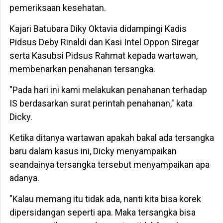
pemeriksaan kesehatan.
Kajari Batubara Diky Oktavia didampingi Kadis
Pidsus Deby Rinaldi dan Kasi Intel Oppon Siregar
serta Kasubsi Pidsus Rahmat kepada wartawan,
membenarkan penahanan tersangka.
"Pada hari ini kami melakukan penahanan terhadap
IS berdasarkan surat perintah penahanan," kata
Dicky.
Ketika ditanya wartawan apakah bakal ada tersangka
baru dalam kasus ini, Dicky menyampaikan
seandainya tersangka tersebut menyampaikan apa
adanya.
"Kalau memang itu tidak ada, nanti kita bisa korek
dipersidangan seperti apa. Maka tersangka bisa