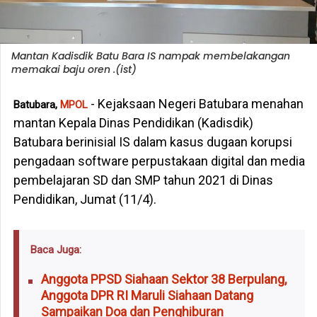
Mantan Kadisdik Batu Bara IS nampak membelakangan
memakai baju oren .(ist)
- Kejaksaan Negeri Batubara menahan
Batubara,
MPOL
mantan Kepala Dinas Pendidikan (Kadisdik)
Batubara berinisial IS dalam kasus dugaan korupsi
pengadaan software perpustakaan digital dan media
pembelajaran SD dan SMP tahun 2021 di Dinas
Pendidikan, Jumat (11/4).
Baca Juga:
Anggota PPSD Siahaan Sektor 38 Berpulang,
Anggota DPR RI Maruli Siahaan Datang
Sampaikan Doa dan Penghiburan