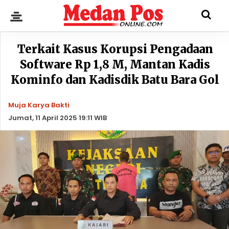
Terkait Kasus Korupsi Pengadaan
Software Rp 1,8 M, Mantan Kadis
Kominfo dan Kadisdik Batu Bara Gol
Muja Karya Bakti
Jumat, 11 April 2025 19:11 WIB