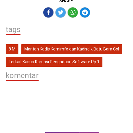
SHARE:
tags
8 M
Mantan Kadis Komimfo dan Kadisdik Batu Bara Gol
Terkait Kasua Korupsi Pengadaan Software Rp 1
komentar