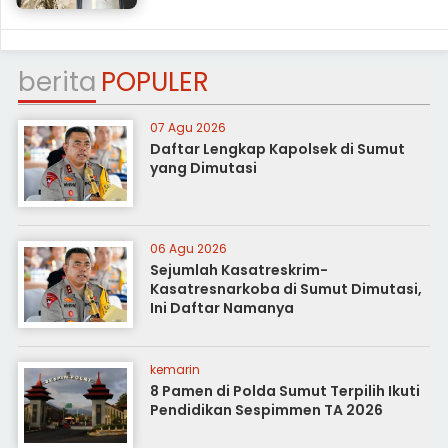
berita
POPULER
07 Agu 2026
Daftar Lengkap Kapolsek di Sumut
yang Dimutasi
06 Agu 2026
Sejumlah Kasatreskrim-
Kasatresnarkoba di Sumut Dimutasi,
Ini Daftar Namanya
kemarin
8 Pamen di Polda Sumut Terpilih Ikuti
Pendidikan Sespimmen TA 2026