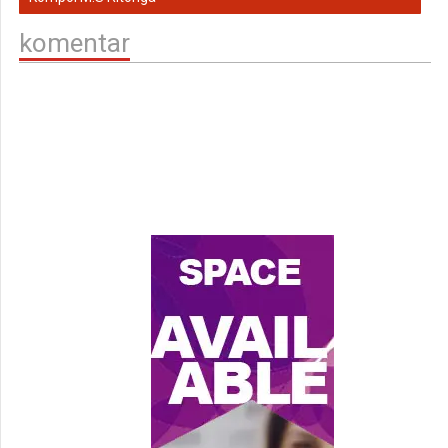
komentar