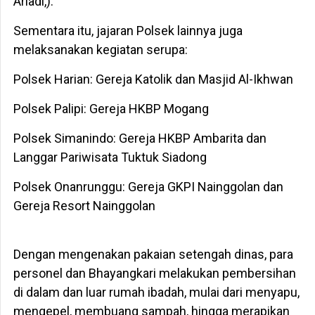
Ariadi,).
Sementara itu, jajaran Polsek lainnya juga
melaksanakan kegiatan serupa:
Polsek Harian: Gereja Katolik dan Masjid Al-Ikhwan
Polsek Palipi: Gereja HKBP Mogang
Polsek Simanindo: Gereja HKBP Ambarita dan
Langgar Pariwisata Tuktuk Siadong
Polsek Onanrunggu: Gereja GKPI Nainggolan dan
Gereja Resort Nainggolan
Dengan mengenakan pakaian setengah dinas, para
personel dan Bhayangkari melakukan pembersihan
di dalam dan luar rumah ibadah, mulai dari menyapu,
mengepel, membuang sampah, hingga merapikan