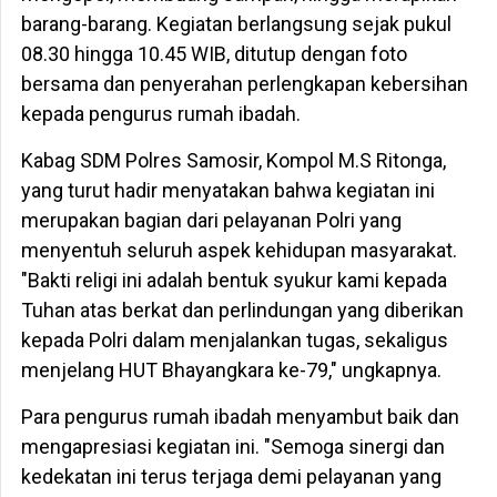
barang-barang. Kegiatan berlangsung sejak pukul
08.30 hingga 10.45 WIB, ditutup dengan foto
bersama dan penyerahan perlengkapan kebersihan
kepada pengurus rumah ibadah.
Kabag SDM Polres Samosir, Kompol M.S Ritonga,
yang turut hadir menyatakan bahwa kegiatan ini
merupakan bagian dari pelayanan Polri yang
menyentuh seluruh aspek kehidupan masyarakat.
"Bakti religi ini adalah bentuk syukur kami kepada
Tuhan atas berkat dan perlindungan yang diberikan
kepada Polri dalam menjalankan tugas, sekaligus
menjelang HUT Bhayangkara ke-79," ungkapnya.
Para pengurus rumah ibadah menyambut baik dan
mengapresiasi kegiatan ini. "Semoga sinergi dan
kedekatan ini terus terjaga demi pelayanan yang