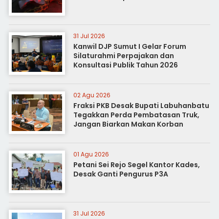
31 Jul 2026
Kanwil DJP Sumut I Gelar Forum
Silaturahmi Perpajakan dan
Konsultasi Publik Tahun 2026
02 Agu 2026
Fraksi PKB Desak Bupati Labuhanbatu
Tegakkan Perda Pembatasan Truk,
Jangan Biarkan Makan Korban
01 Agu 2026
Petani Sei Rejo Segel Kantor Kades,
Desak Ganti Pengurus P3A
31 Jul 2026