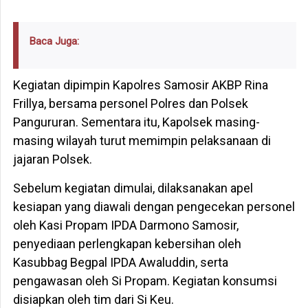
Baca Juga:
Kegiatan dipimpin Kapolres Samosir AKBP Rina
Frillya, bersama personel Polres dan Polsek
Pangururan. Sementara itu, Kapolsek masing-
masing wilayah turut memimpin pelaksanaan di
jajaran Polsek.
Sebelum kegiatan dimulai, dilaksanakan apel
kesiapan yang diawali dengan pengecekan personel
oleh Kasi Propam IPDA Darmono Samosir,
penyediaan perlengkapan kebersihan oleh
Kasubbag Begpal IPDA Awaluddin, serta
pengawasan oleh Si Propam. Kegiatan konsumsi
disiapkan oleh tim dari Si Keu.