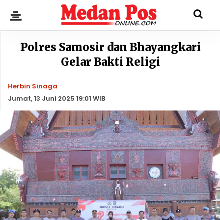
Polres Samosir dan Bhayangkari
Gelar Bakti Religi
Herbin Sinaga
Jumat, 13 Juni 2025 19:01 WIB