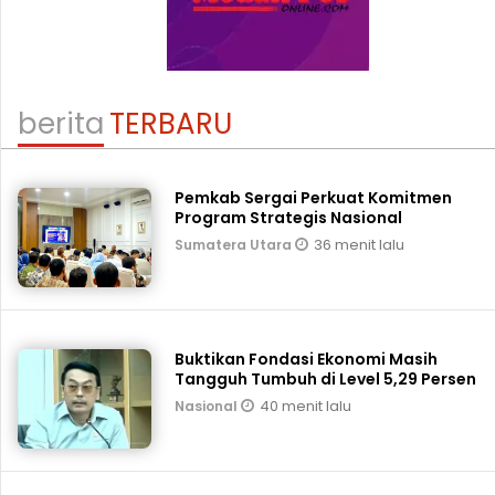
berita
TERBARU
Pemkab Sergai Perkuat Komitmen
Program Strategis Nasional
36 menit lalu
Sumatera Utara
Buktikan Fondasi Ekonomi Masih
Tangguh Tumbuh di Level 5,29 Persen
40 menit lalu
Nasional