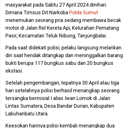
masyarakat pada Sabtu 27 April 2024 dinihari.
Dimana Timsus Dit Narkoba
Polda Sumut
menemukan seorang pria sedang membawa becak
motor di Jalan Rel Kereta Api, Kelurahan Pematang
Pasir, Kecamatan Teluk Nibung, Tanjungbalai.
Pada saat didekati polisi, pelaku langsung melarikan
diri saat hendak ditangkap dan meninggalkan barang
bukti berupa 117 bungkus sabu dan 20 bungkus
ekstasi.
Setelah pengembangan, tepatnya 30 April atau tiga
hari setelahnya polisi berhasil menangkap seorang
tersangka berinisial I alias Iwan Lomok di Jalan
Lintas Sumatera, Desa Bandar Durian, Kabupaten
Labuhanbatu Utara.
Keesokan harinya polisi kembali menangkap dua