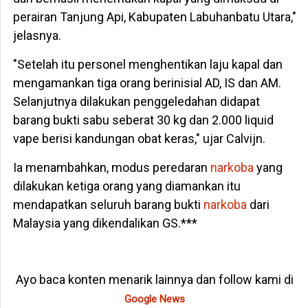
perairan Tanjung Api, Kabupaten Labuhanbatu Utara,"
jelasnya.
"Setelah itu personel menghentikan laju kapal dan
mengamankan tiga orang berinisial AD, IS dan AM.
Selanjutnya dilakukan penggeledahan didapat
barang bukti sabu seberat 30 kg dan 2.000 liquid
vape berisi kandungan obat keras," ujar Calvijn.
Ia menambahkan, modus peredaran
narkoba
yang
dilakukan ketiga orang yang diamankan itu
mendapatkan seluruh barang bukti
narkoba
dari
Malaysia yang dikendalikan GS.***
Ayo baca konten menarik lainnya dan follow kami di
Google News