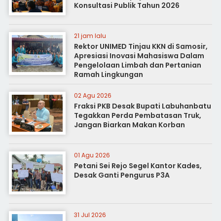
Konsultasi Publik Tahun 2026
21 jam lalu
Rektor UNIMED Tinjau KKN di Samosir,
Apresiasi Inovasi Mahasiswa Dalam
Pengelolaan Limbah dan Pertanian
Ramah Lingkungan
02 Agu 2026
Fraksi PKB Desak Bupati Labuhanbatu
Tegakkan Perda Pembatasan Truk,
Jangan Biarkan Makan Korban
01 Agu 2026
Petani Sei Rejo Segel Kantor Kades,
Desak Ganti Pengurus P3A
31 Jul 2026