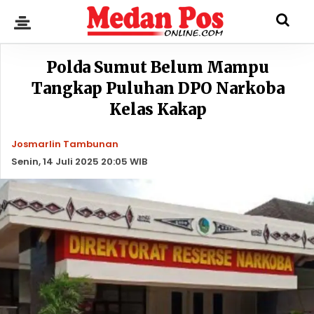
Polda Sumut Belum Mampu
Tangkap Puluhan DPO Narkoba
Kelas Kakap
Josmarlin Tambunan
Senin, 14 Juli 2025 20:05 WIB