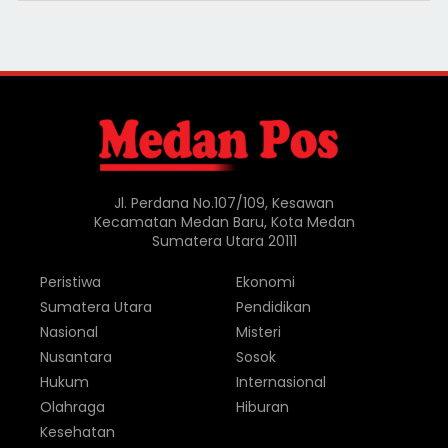
Jl. Perdana No.107/109, Kesawan
Kecamatan Medan Baru, Kota Medan
Sumatera Utara 20111
Peristiwa
Ekonomi
Sumatera Utara
Pendidikan
Nasional
Misteri
Nusantara
Sosok
Hukum
Internasional
Olahraga
Hiburan
Kesehatan