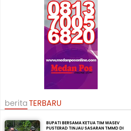
berita
TERBARU
BUPATI BERSAMA KETUA TIM WASEV
PUSTERAD TINJAU SASARAN TMMD DI