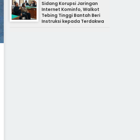
Sidang Korupsi Jaringan
Internet Kominfo, Walkot
Tebing Tinggi Bantah Beri
Instruksi kepada Terdakwa