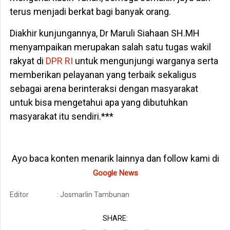
terus menjadi berkat bagi banyak orang.
Diakhir kunjungannya, Dr Maruli Siahaan SH.MH
menyampaikan merupakan salah satu tugas wakil
rakyat di
DPR RI
untuk mengunjungi warganya serta
memberikan pelayanan yang terbaik sekaligus
sebagai arena berinteraksi dengan masyarakat
untuk bisa mengetahui apa yang dibutuhkan
masyarakat itu sendiri.***
Ayo baca konten menarik lainnya dan follow kami di
Google News
Editor
: Josmarlin Tambunan
SHARE: