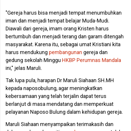
"Gereja harus bisa menjadi tempat menumbuhkan
iman dan menjadi tempat belajar Muda-Mudi.
Diawali dari gereja, imam orang Kristen harus
bertumbuh dan menjadi terang dan garam ditengah
masyarakat. Karena itu, sebagai umat Kristiani kita
harus mendukung
pembangunan
gereja dan
gedung sekolah Minggu
HKBP Perumnas Mandala
ini," jelas Maruli.
Tak lupa pula, harapan Dr Maruli Siahaan SH.MH
kepada naposobulung, agar meningkatkan
kebersamaan yang telah terjalin dapat terus
berlanjut di masa mendatang dan memperkuat
pelayanan Naposo Bulung dalam kehidupan gereja.
Maruli Siahaan menyampaikan terimakasih dan