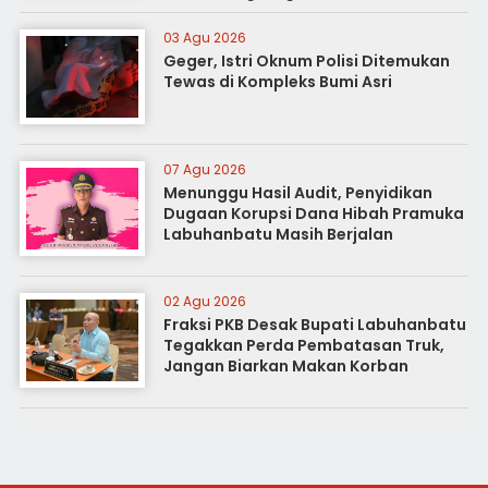
03 Agu 2026
Geger, Istri Oknum Polisi Ditemukan
Tewas di Kompleks Bumi Asri
07 Agu 2026
Menunggu Hasil Audit, Penyidikan
Dugaan Korupsi Dana Hibah Pramuka
Labuhanbatu Masih Berjalan
02 Agu 2026
Fraksi PKB Desak Bupati Labuhanbatu
Tegakkan Perda Pembatasan Truk,
Jangan Biarkan Makan Korban