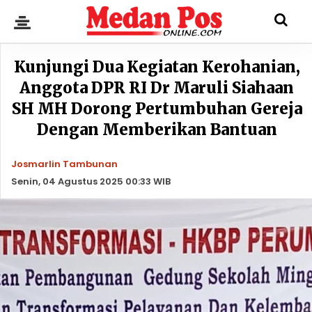
Kunjungi Dua Kegiatan Kerohanian,
Anggota DPR RI Dr Maruli Siahaan
SH MH Dorong Pertumbuhan Gereja
Dengan Memberikan Bantuan
Josmarlin Tambunan
Senin, 04 Agustus 2025 00:33 WIB