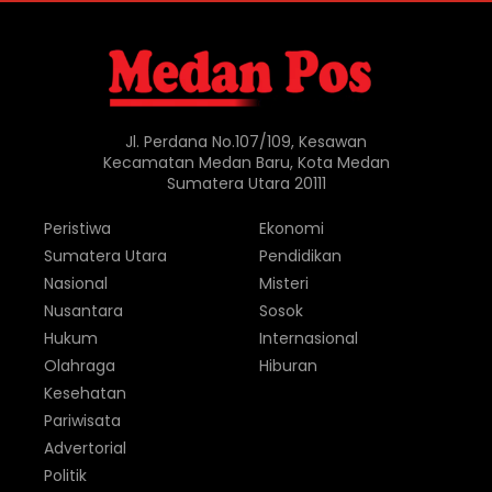
Jl. Perdana No.107/109, Kesawan
Kecamatan Medan Baru, Kota Medan
Sumatera Utara 20111
Peristiwa
Ekonomi
Sumatera Utara
Pendidikan
Nasional
Misteri
Nusantara
Sosok
Hukum
Internasional
Olahraga
Hiburan
Kesehatan
Pariwisata
Advertorial
Politik