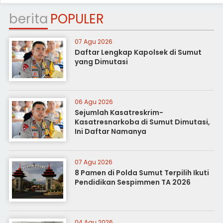
berita
POPULER
07 Agu 2026
Daftar Lengkap Kapolsek di Sumut
yang Dimutasi
06 Agu 2026
Sejumlah Kasatreskrim-
Kasatresnarkoba di Sumut Dimutasi,
Ini Daftar Namanya
07 Agu 2026
8 Pamen di Polda Sumut Terpilih Ikuti
Pendidikan Sespimmen TA 2026
04 Agu 2026