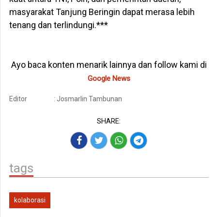
masyarakat Tanjung Beringin dapat merasa lebih
tenang dan terlindungi.***
Ayo baca konten menarik lainnya dan follow kami di
Google News
Editor
: Josmarlin Tambunan
SHARE:
tags
kolaborasi