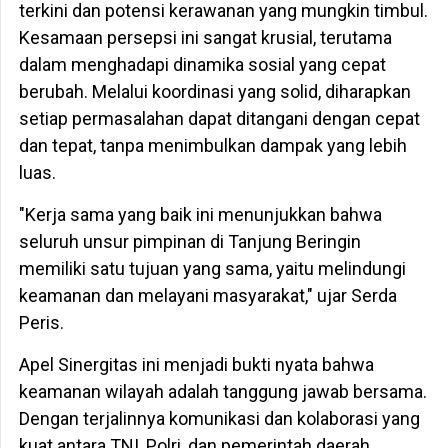
terkini dan potensi kerawanan yang mungkin timbul.
Kesamaan persepsi ini sangat krusial, terutama
dalam menghadapi dinamika sosial yang cepat
berubah. Melalui koordinasi yang solid, diharapkan
setiap permasalahan dapat ditangani dengan cepat
dan tepat, tanpa menimbulkan dampak yang lebih
luas.
"Kerja sama yang baik ini menunjukkan bahwa
seluruh unsur pimpinan di Tanjung Beringin
memiliki satu tujuan yang sama, yaitu melindungi
keamanan dan melayani masyarakat," ujar Serda
Peris.
Apel Sinergitas ini menjadi bukti nyata bahwa
keamanan wilayah adalah tanggung jawab bersama.
Dengan terjalinnya komunikasi dan kolaborasi yang
kuat antara TNI, Polri, dan pemerintah daerah,