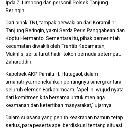
Ipda Z. Limbong dan personil Polsek Tanjung
Beringin.
Dari pihak TNI, tampak perwakilan dari Koramil 11
Tanjung Beringin, yakni Serda Peris Panggabean dan
Koptu Hermanto. Sementara itu, pihak pemerintah
kecamatan diwakili oleh Trantib Kecamatan,
Mukhlis, serta turut hadir tokoh pemuda setempat,
Zaharuddin.
Kapolsek AKP Pamilu H. Hutagaol, dalam
amanatnya, menekankan pentingnya sinergi antara
seluruh elemen Forkopimcam. "Apel ini wujud nyata
dari komitmen kita bersama untuk menjaga
keamanan dan ketertiban masyarakat," ujarnya.
Dalam suasana yang penuh keakraban namun tetap
serius, para peserta apel berdiskusi tentang situasi