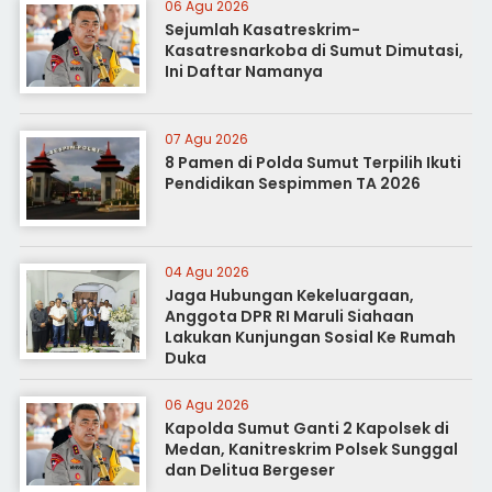
06 Agu 2026
Sejumlah Kasatreskrim-
Kasatresnarkoba di Sumut Dimutasi,
Ini Daftar Namanya
07 Agu 2026
8 Pamen di Polda Sumut Terpilih Ikuti
Pendidikan Sespimmen TA 2026
04 Agu 2026
Jaga Hubungan Kekeluargaan,
Anggota DPR RI Maruli Siahaan
Lakukan Kunjungan Sosial Ke Rumah
Duka
06 Agu 2026
Kapolda Sumut Ganti 2 Kapolsek di
Medan, Kanitreskrim Polsek Sunggal
dan Delitua Bergeser