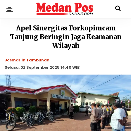
Apel Sinergitas Forkopimcam
Tanjung Beringin Jaga Keamanan
Wilayah
Josmarlin Tambunan
Selasa, 02 September 2025 14:40 WIB