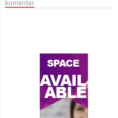
komentar