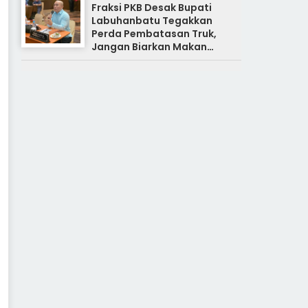
Fraksi PKB Desak Bupati
Labuhanbatu Tegakkan
Perda Pembatasan Truk,
Jangan Biarkan Makan
Korban