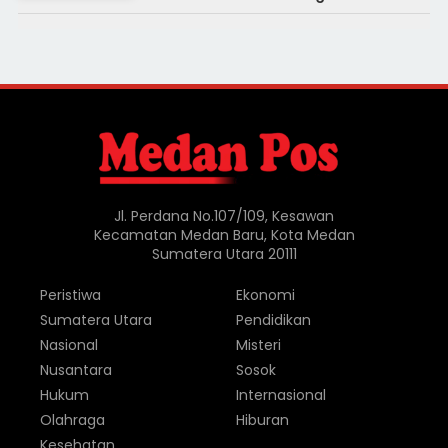
Jl. Perdana No.107/109, Kesawan
Kecamatan Medan Baru, Kota Medan
Sumatera Utara 20111
Peristiwa
Ekonomi
Sumatera Utara
Pendidikan
Nasional
Misteri
Nusantara
Sosok
Hukum
Internasional
Olahraga
Hiburan
Kesehatan