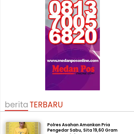
berita
TERBARU
Polres Asahan Amankan Pria
Pengedar Sabu, Sita 19,60 Gram