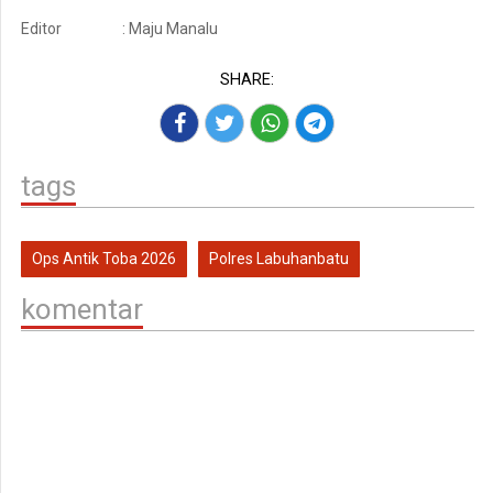
Editor
: Maju Manalu
SHARE:
tags
Ops Antik Toba 2026
Polres Labuhanbatu
komentar