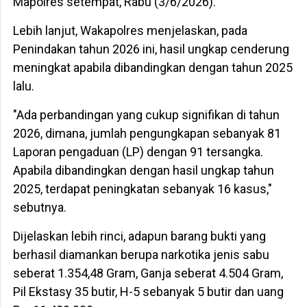
Mapolres setempat, Rabu (3/6/2026).
Lebih lanjut, Wakapolres menjelaskan, pada
Penindakan tahun 2026 ini, hasil ungkap cenderung
meningkat apabila dibandingkan dengan tahun 2025
lalu.
"Ada perbandingan yang cukup signifikan di tahun
2026, dimana, jumlah pengungkapan sebanyak 81
Laporan pengaduan (LP) dengan 91 tersangka.
Apabila dibandingkan dengan hasil ungkap tahun
2025, terdapat peningkatan sebanyak 16 kasus,"
sebutnya.
Dijelaskan lebih rinci, adapun barang bukti yang
berhasil diamankan berupa narkotika jenis sabu
seberat 1.354,48 Gram, Ganja seberat 4.504 Gram,
Pil Ekstasy 35 butir, H-5 sebanyak 5 butir dan uang