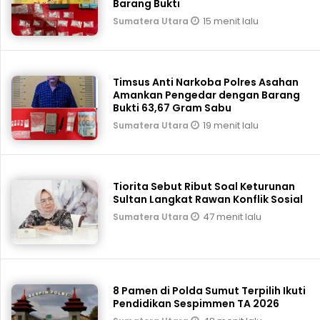
Barang Bukti
15 menit lalu
Sumatera Utara
Timsus Anti Narkoba Polres Asahan
Amankan Pengedar dengan Barang
Bukti 63,67 Gram Sabu
19 menit lalu
Sumatera Utara
Tiorita Sebut Ribut Soal Keturunan
Sultan Langkat Rawan Konflik Sosial
47 menit lalu
Sumatera Utara
8 Pamen di Polda Sumut Terpilih Ikuti
Pendidikan Sespimmen TA 2026