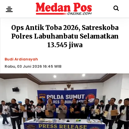
Ops Antik Toba 2026, Satreskoba
Polres Labuhanbatu Selamatkan
13.545 jiwa
Budi Ardiansyah
Rabu, 03 Juni 2026 16:45 WIB