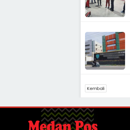
Kembali