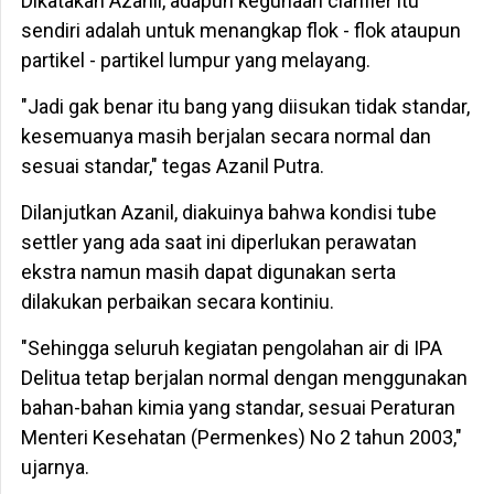
Dikatakan Azanil, adapun kegunaan clarifier itu
sendiri adalah untuk menangkap flok - flok ataupun
partikel - partikel lumpur yang melayang.
"Jadi gak benar itu bang yang diisukan tidak standar,
kesemuanya masih berjalan secara normal dan
sesuai standar," tegas Azanil Putra.
Dilanjutkan Azanil, diakuinya bahwa kondisi tube
settler yang ada saat ini diperlukan perawatan
ekstra namun masih dapat digunakan serta
dilakukan perbaikan secara kontiniu.
"Sehingga seluruh kegiatan pengolahan air di IPA
Delitua tetap berjalan normal dengan menggunakan
bahan-bahan kimia yang standar, sesuai Peraturan
Menteri Kesehatan (Permenkes) No 2 tahun 2003,"
ujarnya.