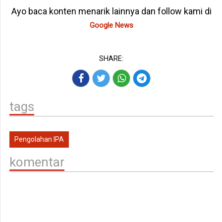
Ayo baca konten menarik lainnya dan follow kami di
Google News
SHARE:
tags
Pengolahan IPA
komentar