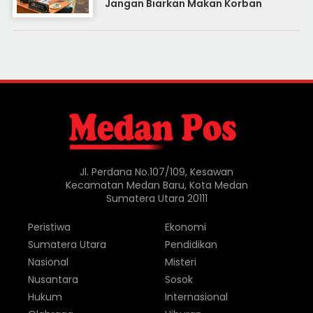
Jangan Biarkan Makan Korban
Jl. Perdana No.107/109, Kesawan
Kecamatan Medan Baru, Kota Medan
Sumatera Utara 20111
Peristiwa
Ekonomi
Sumatera Utara
Pendidikan
Nasional
Misteri
Nusantara
Sosok
Hukum
Internasional