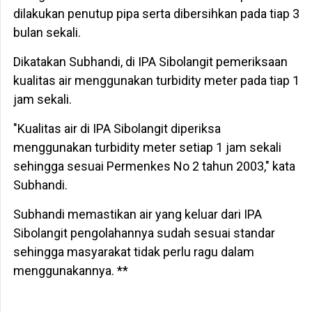
dilakukan penutup pipa serta dibersihkan pada tiap 3
bulan sekali.
Dikatakan Subhandi, di IPA Sibolangit pemeriksaan
kualitas air menggunakan turbidity meter pada tiap 1
jam sekali.
"Kualitas air di IPA Sibolangit diperiksa
menggunakan turbidity meter setiap 1 jam sekali
sehingga sesuai Permenkes No 2 tahun 2003," kata
Subhandi.
Subhandi memastikan air yang keluar dari IPA
Sibolangit pengolahannya sudah sesuai standar
sehingga masyarakat tidak perlu ragu dalam
menggunakannya. **