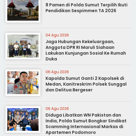
8 Pamen di Polda Sumut Terpilih Ikuti
Pendidikan Sespimmen TA 2026
04 Agu 2026
Jaga Hubungan Kekeluargaan,
Anggota DPR RI Maruli Siahaan
Lakukan Kunjungan Sosial Ke Rumah
Duka
06 Agu 2026
Kapolda Sumut Ganti 2 Kapolsek di
Medan, Kanitreskrim Polsek Sunggal
dan Delitua Bergeser
06 Agu 2026
Diduga Libatkan WN Pakistan dan
India, Polda Sumut Bongkar Sindikat
Scamming Internasional Markas di
Apartemen Podomoro