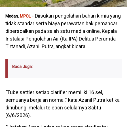
- Diisukan pengolahan bahan kimia yang
Medan,
MPOL
tidak standar serta biaya perawatan bak pemancar
dipersoalkan pada salah satu media online, Kepala
Instalasi Pengolahan Air (Ka.IPA) Delitua Perumda
Tirtanadi, Azanil Putra, angkat bicara.
Baca Juga:
"Tube settler setiap clarifier memiliki 16 sel,
semuanya berjalan normal," kata Azanil Putra ketika
dihubungi melalui telepon selularnya Sabtu
(6/6/2026).