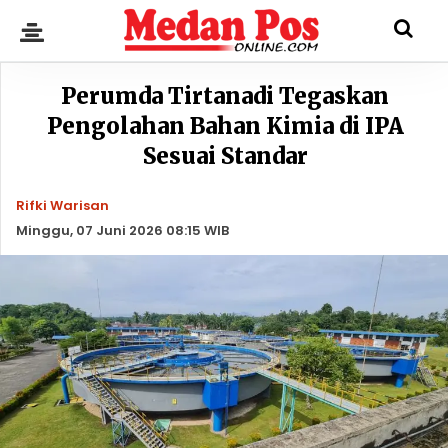
Perumda Tirtanadi Tegaskan
Pengolahan Bahan Kimia di IPA
Sesuai Standar
Rifki Warisan
Minggu, 07 Juni 2026 08:15 WIB