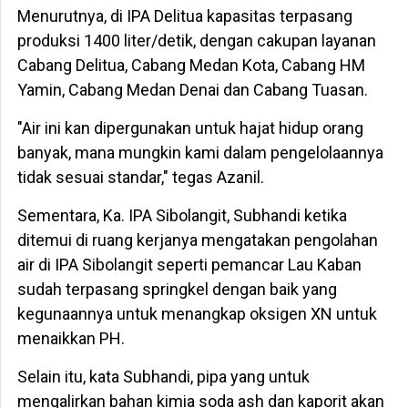
Menurutnya, di IPA Delitua kapasitas terpasang
produksi 1400 liter/detik, dengan cakupan layanan
Cabang Delitua, Cabang Medan Kota, Cabang HM
Yamin, Cabang Medan Denai dan Cabang Tuasan.
"Air ini kan dipergunakan untuk hajat hidup orang
banyak, mana mungkin kami dalam pengelolaannya
tidak sesuai standar," tegas Azanil.
Sementara, Ka. IPA Sibolangit, Subhandi ketika
ditemui di ruang kerjanya mengatakan pengolahan
air di IPA Sibolangit seperti pemancar Lau Kaban
sudah terpasang springkel dengan baik yang
kegunaannya untuk menangkap oksigen XN untuk
menaikkan PH.
Selain itu, kata Subhandi, pipa yang untuk
mengalirkan bahan kimia soda ash dan kaporit akan