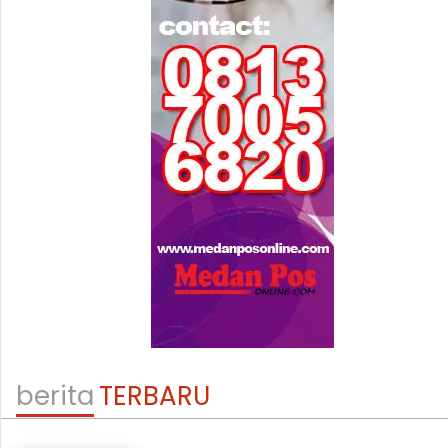
berita
TERBARU