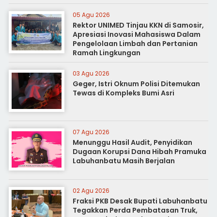
05 Agu 2026
Rektor UNIMED Tinjau KKN di Samosir,
Apresiasi Inovasi Mahasiswa Dalam
Pengelolaan Limbah dan Pertanian
Ramah Lingkungan
03 Agu 2026
Geger, Istri Oknum Polisi Ditemukan
Tewas di Kompleks Bumi Asri
07 Agu 2026
Menunggu Hasil Audit, Penyidikan
Dugaan Korupsi Dana Hibah Pramuka
Labuhanbatu Masih Berjalan
02 Agu 2026
Fraksi PKB Desak Bupati Labuhanbatu
Tegakkan Perda Pembatasan Truk,