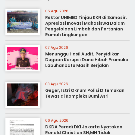
05 Agu 2026
Rektor UNIMED Tinjau KKN di Samosir,
Apresiasi Inovasi Mahasiswa Dalam
Pengelolaan Limbah dan Pertanian
Ramah Lingkungan
07 Agu 2026
Menunggu Hasil Audit, Penyidikan
Dugaan Korupsi Dana Hibah Pramuka
Labuhanbatu Masih Berjalan
03 Agu 2026
Geger, Istri Oknum Polisi Ditemukan
Tewas di Kompleks Bumi Asri
06 Agu 2026
DKDA Peradi DKI Jakarta Nyatakan
Ronald Christian SH,MH Tidak