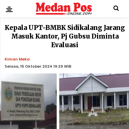
Kepala UPT-BMBK Sidikalang Jarang
Masuk Kantor, Pj Gubsu Diminta
Evaluasi
Kiman Meka
Selasa, 15 Oktober 2024 19:29 WIB