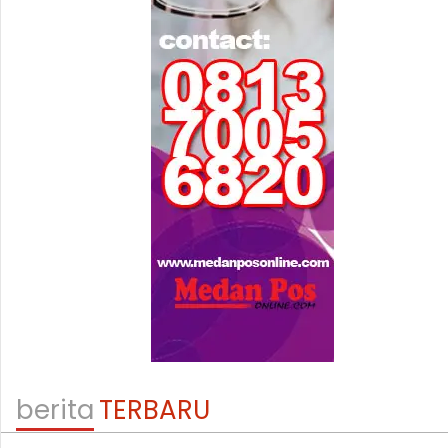
berita
TERBARU