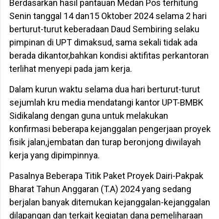
Berdasarkan hasil pantauan Medan Pos terhitung
Senin tanggal 14 dan15 Oktober 2024 selama 2 hari
berturut-turut keberadaan Daud Sembiring selaku
pimpinan di UPT dimaksud, sama sekali tidak ada
berada dikantor,bahkan kondisi aktifitas perkantoran
terlihat menyepi pada jam kerja.
Dalam kurun waktu selama dua hari berturut-turut
sejumlah kru media mendatangi kantor UPT-BMBK
Sidikalang dengan guna untuk melakukan
konfirmasi beberapa kejanggalan pengerjaan proyek
fisik jalan,jembatan dan turap beronjong diwilayah
kerja yang dipimpinnya.
Pasalnya Beberapa Titik Paket Proyek Dairi-Pakpak
Bharat Tahun Anggaran (T.A) 2024 yang sedang
berjalan banyak ditemukan kejanggalan-kejanggalan
dilapangan dan terkait kegiatan dana pemeliharaan