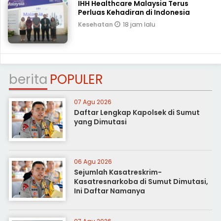
IHH Healthcare Malaysia Terus
Perluas Kehadiran di Indonesia
18 jam lalu
Kesehatan
berita
POPULER
07 Agu 2026
Daftar Lengkap Kapolsek di Sumut
yang Dimutasi
06 Agu 2026
Sejumlah Kasatreskrim-
Kasatresnarkoba di Sumut Dimutasi,
Ini Daftar Namanya