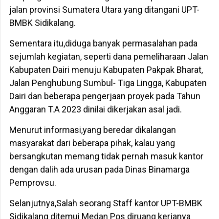
jalan provinsi Sumatera Utara yang ditangani UPT-
BMBK Sidikalang.
Sementara itu,diduga banyak permasalahan pada
sejumlah kegiatan, seperti dana pemeliharaan Jalan
Kabupaten Dairi menuju Kabupaten Pakpak Bharat,
Jalan Penghubung Sumbul- Tiga Lingga, Kabupaten
Dairi dan beberapa pengerjaan proyek pada Tahun
Anggaran T.A 2023 dinilai dikerjakan asal jadi.
Menurut informasi,yang beredar dikalangan
masyarakat dari beberapa pihak, kalau yang
bersangkutan memang tidak pernah masuk kantor
dengan dalih ada urusan pada Dinas Binamarga
Pemprovsu.
Selanjutnya,Salah seorang Staff kantor UPT-BMBK
Sidikalang ditemui Medan Pos diruang kerjanya