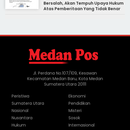
Bersalah, Akan Tempuh Upaya Hukum
Atas Pemberitaan Yang Tidak Benar
Jl. Perdana No.107/109, Kesawan
Kecamatan Medan Baru, Kota Medan
Sumatera Utara 20111
Peristiwa
Ekonomi
Sumatera Utara
Pendidikan
Nasional
Misteri
Nusantara
Sosok
Hukum
Internasional