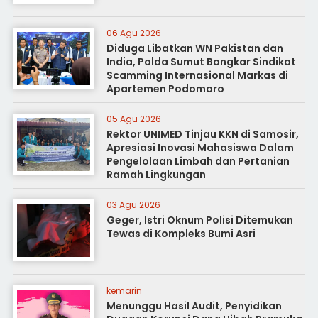
06 Agu 2026
Diduga Libatkan WN Pakistan dan
India, Polda Sumut Bongkar Sindikat
Scamming Internasional Markas di
Apartemen Podomoro
05 Agu 2026
Rektor UNIMED Tinjau KKN di Samosir,
Apresiasi Inovasi Mahasiswa Dalam
Pengelolaan Limbah dan Pertanian
Ramah Lingkungan
03 Agu 2026
Geger, Istri Oknum Polisi Ditemukan
Tewas di Kompleks Bumi Asri
kemarin
Menunggu Hasil Audit, Penyidikan