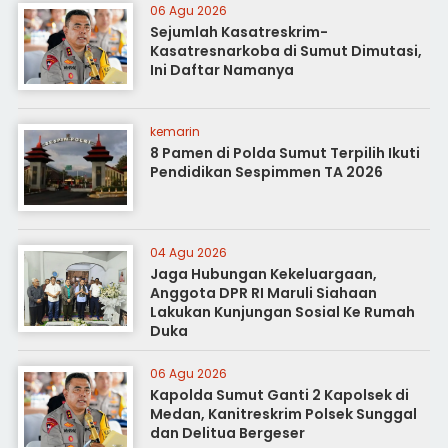
06 Agu 2026
Sejumlah Kasatreskrim-
Kasatresnarkoba di Sumut Dimutasi,
Ini Daftar Namanya
kemarin
8 Pamen di Polda Sumut Terpilih Ikuti
Pendidikan Sespimmen TA 2026
04 Agu 2026
Jaga Hubungan Kekeluargaan,
Anggota DPR RI Maruli Siahaan
Lakukan Kunjungan Sosial Ke Rumah
Duka
06 Agu 2026
Kapolda Sumut Ganti 2 Kapolsek di
Medan, Kanitreskrim Polsek Sunggal
dan Delitua Bergeser