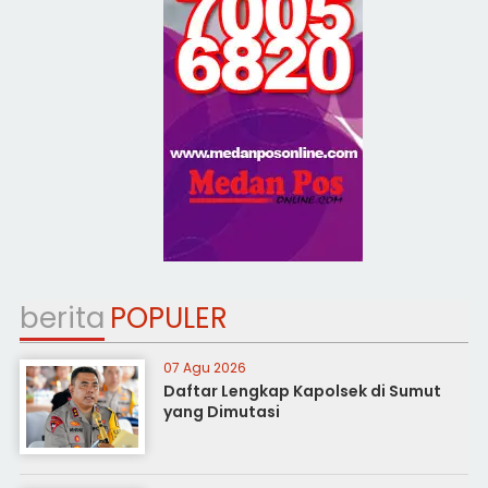
berita
POPULER
07 Agu 2026
Daftar Lengkap Kapolsek di Sumut
yang Dimutasi