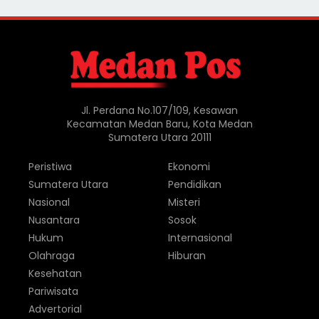
Jl. Perdana No.107/109, Kesawan
Kecamatan Medan Baru, Kota Medan
Sumatera Utara 20111
Peristiwa
Ekonomi
Sumatera Utara
Pendidikan
Nasional
Misteri
Nusantara
Sosok
Hukum
Internasional
Olahraga
Hiburan
Kesehatan
Pariwisata
Advertorial