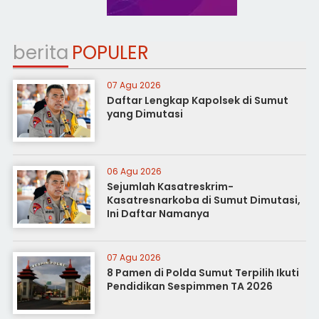
berita
POPULER
07 Agu 2026
Daftar Lengkap Kapolsek di Sumut
yang Dimutasi
06 Agu 2026
Sejumlah Kasatreskrim-
Kasatresnarkoba di Sumut Dimutasi,
Ini Daftar Namanya
07 Agu 2026
8 Pamen di Polda Sumut Terpilih Ikuti
Pendidikan Sespimmen TA 2026