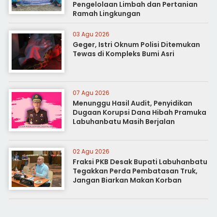
Pengelolaan Limbah dan Pertanian
Ramah Lingkungan
03 Agu 2026
Geger, Istri Oknum Polisi Ditemukan
Tewas di Kompleks Bumi Asri
07 Agu 2026
Menunggu Hasil Audit, Penyidikan
Dugaan Korupsi Dana Hibah Pramuka
Labuhanbatu Masih Berjalan
02 Agu 2026
Fraksi PKB Desak Bupati Labuhanbatu
Tegakkan Perda Pembatasan Truk,
Jangan Biarkan Makan Korban