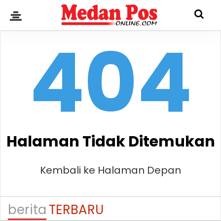
404
Halaman Tidak Ditemukan
Kembali ke Halaman Depan
berita
TERBARU