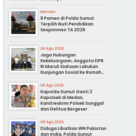
kemarin
8 Pamen di Polda Sumut
Terpilih Ikuti Pendidikan
Sespimmen TA 2026
04 Agu 2026
Jaga Hubungan
Kekeluargaan, Anggota DPR
RI Maruli Siahaan Lakukan
Kunjungan Sosial Ke Rumah
Duka
06 Agu 2026
Kapolda Sumut Ganti 2
Kapolsek di Medan,
Kanitreskrim Polsek Sunggal
dan Delitua Bergeser
06 Agu 2026
Diduga Libatkan WN Pakistan
dan India, Polda Sumut