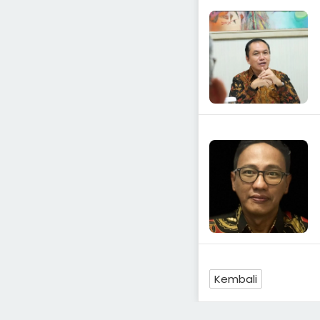
Kembali