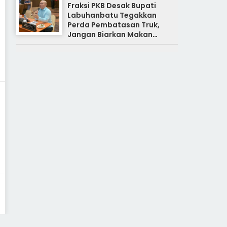
Fraksi PKB Desak Bupati
Labuhanbatu Tegakkan
Perda Pembatasan Truk,
Jangan Biarkan Makan
Korban