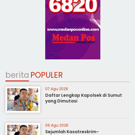
berita
POPULER
07 Agu 2026
Daftar Lengkap Kapolsek di Sumut
yang Dimutasi
06 Agu 2026
Sejumlah Kasatreskrim-