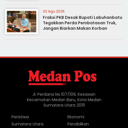
02 Agu 2026
Fraksi PKB Desak Bupati Labuhanbatu
Tegakkan Perda Pembatasan Truk,
Jangan Biarkan Makan Korban
Jl. Perdana No.107/109, Kesawan
Kecamatan Medan Baru, Kota Medan
Sumatera Utara 20111
Peristiwa
Ekonomi
Sumatera Utara
Pendidikan