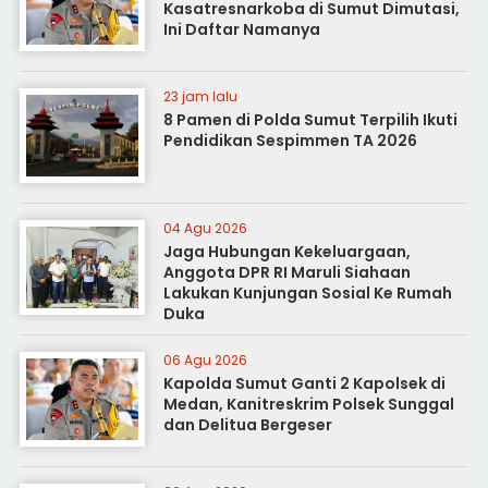
Kasatresnarkoba di Sumut Dimutasi,
Ini Daftar Namanya
23 jam lalu
8 Pamen di Polda Sumut Terpilih Ikuti
Pendidikan Sespimmen TA 2026
04 Agu 2026
Jaga Hubungan Kekeluargaan,
Anggota DPR RI Maruli Siahaan
Lakukan Kunjungan Sosial Ke Rumah
Duka
06 Agu 2026
Kapolda Sumut Ganti 2 Kapolsek di
Medan, Kanitreskrim Polsek Sunggal
dan Delitua Bergeser