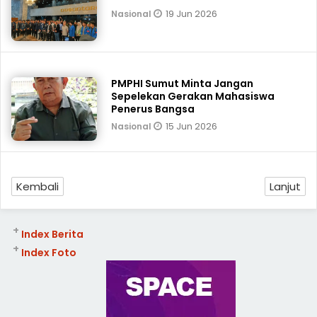
19 Jun 2026
Nasional
PMPHI Sumut Minta Jangan
Sepelekan Gerakan Mahasiswa
Penerus Bangsa
15 Jun 2026
Nasional
Kembali
Lanjut
+
Index Berita
+
Index Foto