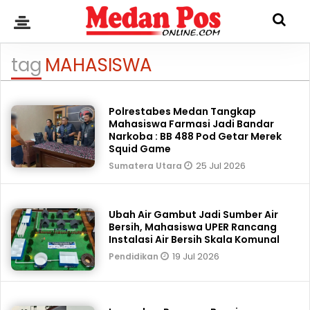
tag
MAHASISWA
Polrestabes Medan Tangkap
Mahasiswa Farmasi Jadi Bandar
Narkoba : BB 488 Pod Getar Merek
Squid Game
25 Jul 2026
Sumatera Utara
Ubah Air Gambut Jadi Sumber Air
Bersih, Mahasiswa UPER Rancang
Instalasi Air Bersih Skala Komunal
19 Jul 2026
Pendidikan