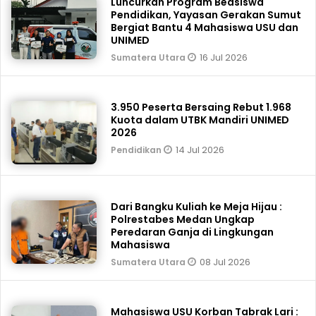
Luncurkan Program Beasiswa
Pendidikan, Yayasan Gerakan Sumut
Bergiat Bantu 4 Mahasiswa USU dan
UNIMED
16 Jul 2026
Sumatera Utara
3.950 Peserta Bersaing Rebut 1.968
Kuota dalam UTBK Mandiri UNIMED
2026
14 Jul 2026
Pendidikan
Dari Bangku Kuliah ke Meja Hijau :
Polrestabes Medan Ungkap
Peredaran Ganja di Lingkungan
Mahasiswa
08 Jul 2026
Sumatera Utara
Mahasiswa USU Korban Tabrak Lari :