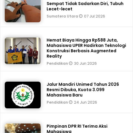
Sempat Tidak Sadarkan Diri, Tubuh
Lecet-lecet
07 Jul 2026
Sumatera Utara
Hemat Biaya Hingga Rp588 Juta,
Mahasiswa UPER Hadirkan Teknologi
Konstruksi Berbasis Augmented
Reality
30 Jun 2026
Pendidikan
Jalur Mandiri Unimed Tahun 2026
Resmi Dibuka, Kuota 3.099
Mahasiswa Baru
24 Jun 2026
Pendidikan
Pimpinan DPR RI Terima Aksi
Mahasiswa