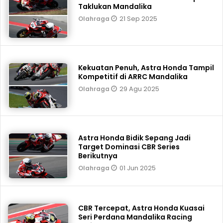
Taklukan Mandalika
21 Sep 2025
Olahraga
Kekuatan Penuh, Astra Honda Tampil
Kompetitif di ARRC Mandalika
29 Agu 2025
Olahraga
Astra Honda Bidik Sepang Jadi
Target Dominasi CBR Series
Berikutnya
01 Jun 2025
Olahraga
CBR Tercepat, Astra Honda Kuasai
Seri Perdana Mandalika Racing