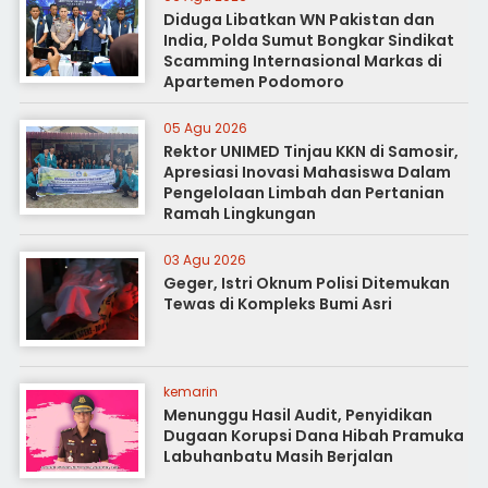
Diduga Libatkan WN Pakistan dan
India, Polda Sumut Bongkar Sindikat
Scamming Internasional Markas di
Apartemen Podomoro
05 Agu 2026
Rektor UNIMED Tinjau KKN di Samosir,
Apresiasi Inovasi Mahasiswa Dalam
Pengelolaan Limbah dan Pertanian
Ramah Lingkungan
03 Agu 2026
Geger, Istri Oknum Polisi Ditemukan
Tewas di Kompleks Bumi Asri
kemarin
Menunggu Hasil Audit, Penyidikan
Dugaan Korupsi Dana Hibah Pramuka
Labuhanbatu Masih Berjalan