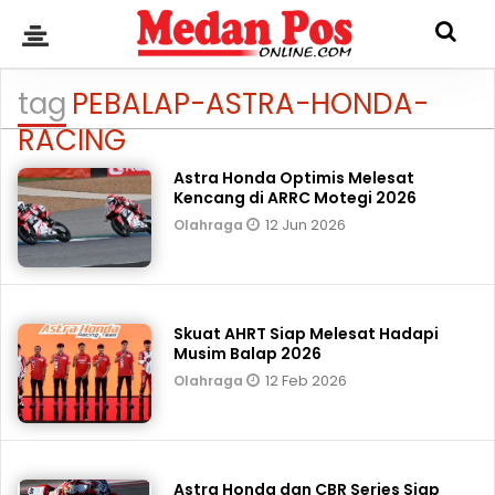
tag
PEBALAP-ASTRA-HONDA-
RACING
Astra Honda Optimis Melesat
Kencang di ARRC Motegi 2026
12 Jun 2026
Olahraga
Skuat AHRT Siap Melesat Hadapi
Musim Balap 2026
12 Feb 2026
Olahraga
Astra Honda dan CBR Series Siap