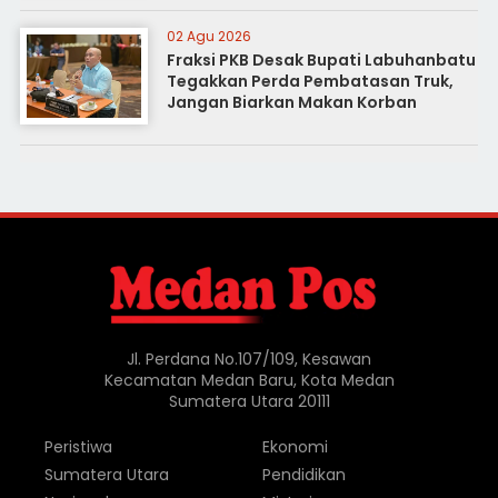
02 Agu 2026
Fraksi PKB Desak Bupati Labuhanbatu
Tegakkan Perda Pembatasan Truk,
Jangan Biarkan Makan Korban
Jl. Perdana No.107/109, Kesawan
Kecamatan Medan Baru, Kota Medan
Sumatera Utara 20111
Peristiwa
Ekonomi
Sumatera Utara
Pendidikan