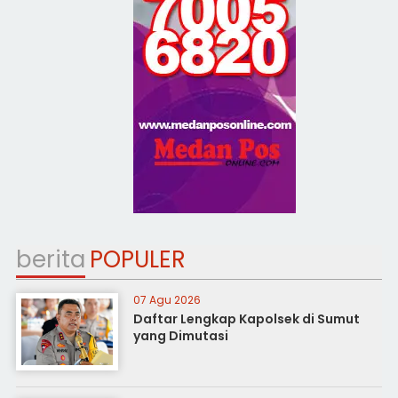
berita
POPULER
07 Agu 2026
Daftar Lengkap Kapolsek di Sumut
yang Dimutasi