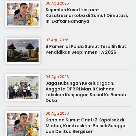
06 Agu 2026
Sejumlah Kasatreskrim-
Kasatresnarkoba di Sumut Dimutasi,
Ini Daftar Namanya
07 Agu 2026
8 Pamen di Polda Sumut Terpilih Ikuti
Pendidikan Sespimmen TA 2026
04 Agu 2026
Jaga Hubungan Kekeluargaan,
Anggota DPR RI Maruli Siahaan
Lakukan Kunjungan Sosial Ke Rumah
Duka
06 Agu 2026
Kapolda Sumut Ganti 2 Kapolsek di
Medan, Kanitreskrim Polsek Sunggal
dan Delitua Bergeser