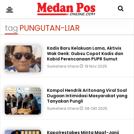
tag
PUNGUTAN-LIAR
Kadis Baru Kelakuan Lama, Aktivis
Wak Genk: Gubsu Copot Kadis dan
Kabid Perencanaan PUPR Sumut
19 Nov 2025
Sumatera Utara
Kompol Hendrik Aritonang Viral Soal
Dugaan Intimidasi Masyarakat yang
Tanyakan Pungli
08 Okt 2025
Sumatera Utara
Kapolrestabes Minta Maaf-Janji