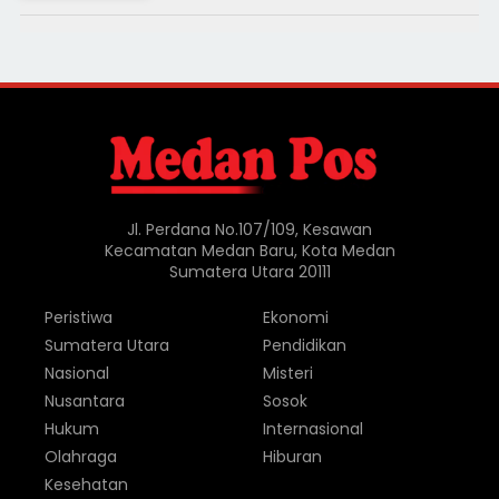
Jl. Perdana No.107/109, Kesawan
Kecamatan Medan Baru, Kota Medan
Sumatera Utara 20111
Peristiwa
Ekonomi
Sumatera Utara
Pendidikan
Nasional
Misteri
Nusantara
Sosok
Hukum
Internasional
Olahraga
Hiburan
Kesehatan