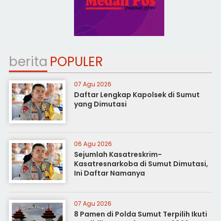
berita
POPULER
07 Agu 2026
Daftar Lengkap Kapolsek di Sumut
yang Dimutasi
06 Agu 2026
Sejumlah Kasatreskrim-
Kasatresnarkoba di Sumut Dimutasi,
Ini Daftar Namanya
07 Agu 2026
8 Pamen di Polda Sumut Terpilih Ikuti