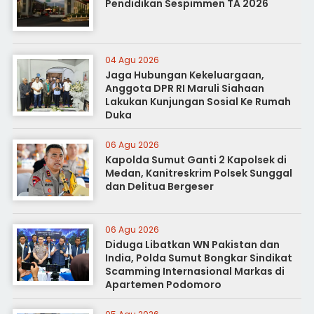
Pendidikan Sespimmen TA 2026
04 Agu 2026
Jaga Hubungan Kekeluargaan,
Anggota DPR RI Maruli Siahaan
Lakukan Kunjungan Sosial Ke Rumah
Duka
06 Agu 2026
Kapolda Sumut Ganti 2 Kapolsek di
Medan, Kanitreskrim Polsek Sunggal
dan Delitua Bergeser
06 Agu 2026
Diduga Libatkan WN Pakistan dan
India, Polda Sumut Bongkar Sindikat
Scamming Internasional Markas di
Apartemen Podomoro