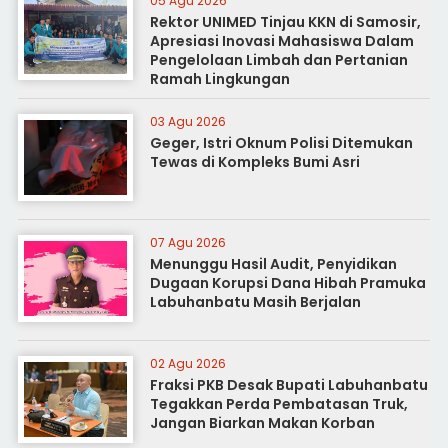
05 Agu 2026
Rektor UNIMED Tinjau KKN di Samosir,
Apresiasi Inovasi Mahasiswa Dalam
Pengelolaan Limbah dan Pertanian
Ramah Lingkungan
03 Agu 2026
Geger, Istri Oknum Polisi Ditemukan
Tewas di Kompleks Bumi Asri
07 Agu 2026
Menunggu Hasil Audit, Penyidikan
Dugaan Korupsi Dana Hibah Pramuka
Labuhanbatu Masih Berjalan
02 Agu 2026
Fraksi PKB Desak Bupati Labuhanbatu
Tegakkan Perda Pembatasan Truk,
Jangan Biarkan Makan Korban