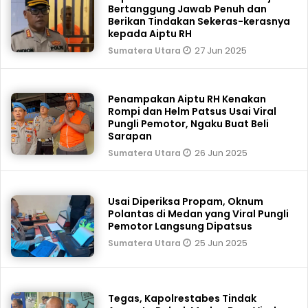
Bertanggung Jawab Penuh dan
Berikan Tindakan Sekeras-kerasnya
kepada Aiptu RH
27 Jun 2025
Sumatera Utara
Penampakan Aiptu RH Kenakan
Rompi dan Helm Patsus Usai Viral
Pungli Pemotor, Ngaku Buat Beli
Sarapan
26 Jun 2025
Sumatera Utara
Usai Diperiksa Propam, Oknum
Polantas di Medan yang Viral Pungli
Pemotor Langsung Dipatsus
25 Jun 2025
Sumatera Utara
Tegas, Kapolrestabes Tindak