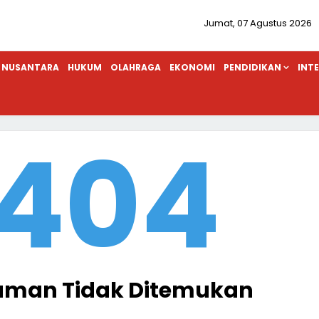
Jumat, 07 Agustus 2026
NUSANTARA
HUKUM
OLAHRAGA
EKONOMI
PENDIDIKAN
INT
404
aman Tidak Ditemukan