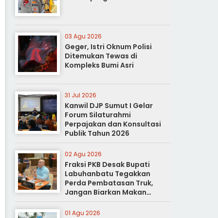
03 Agu 2026
Geger, Istri Oknum Polisi
Ditemukan Tewas di
Kompleks Bumi Asri
31 Jul 2026
Kanwil DJP Sumut I Gelar
Forum Silaturahmi
Perpajakan dan Konsultasi
Publik Tahun 2026
02 Agu 2026
Fraksi PKB Desak Bupati
Labuhanbatu Tegakkan
Perda Pembatasan Truk,
Jangan Biarkan Makan
Korban
01 Agu 2026