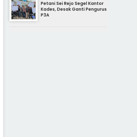
Petani Sei Rejo Segel Kantor
Kades, Desak Ganti Pengurus
P3A