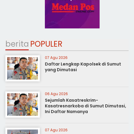
berita
POPULER
07 Agu 2026
Daftar Lengkap Kapolsek di Sumut
yang Dimutasi
06 Agu 2026
Sejumlah Kasatreskrim-
Kasatresnarkoba di Sumut Dimutasi,
Ini Daftar Namanya
07 Agu 2026