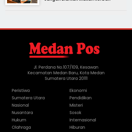
Jl. Perdana No.107/109, Kesawan
Kecamatan Medan Baru, Kota Medan
Sumatera Utara 20111
Peristiwa
Ekonomi
Sumatera Utara
Pendidikan
Nasional
Misteri
Nusantara
Sosok
Hukum
Internasional
Olahraga
Hiburan