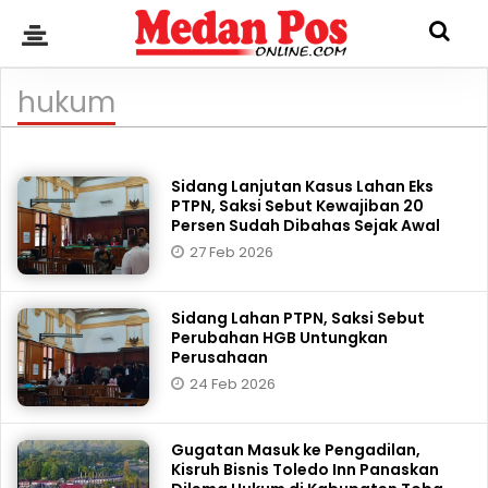
hukum
Sidang Lanjutan Kasus Lahan Eks
PTPN, Saksi Sebut Kewajiban 20
Persen Sudah Dibahas Sejak Awal
27 Feb 2026
Sidang Lahan PTPN, Saksi Sebut
Perubahan HGB Untungkan
Perusahaan
24 Feb 2026
Gugatan Masuk ke Pengadilan,
Kisruh Bisnis Toledo Inn Panaskan