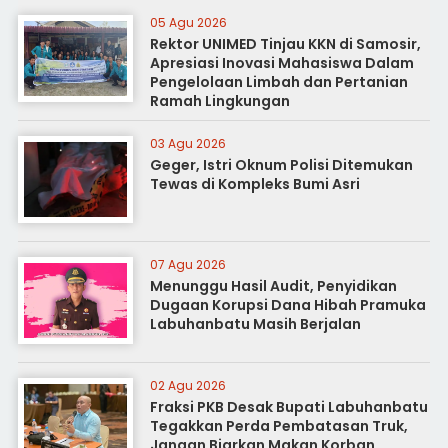
05 Agu 2026
Rektor UNIMED Tinjau KKN di Samosir,
Apresiasi Inovasi Mahasiswa Dalam
Pengelolaan Limbah dan Pertanian
Ramah Lingkungan
03 Agu 2026
Geger, Istri Oknum Polisi Ditemukan
Tewas di Kompleks Bumi Asri
07 Agu 2026
Menunggu Hasil Audit, Penyidikan
Dugaan Korupsi Dana Hibah Pramuka
Labuhanbatu Masih Berjalan
02 Agu 2026
Fraksi PKB Desak Bupati Labuhanbatu
Tegakkan Perda Pembatasan Truk,
Jangan Biarkan Makan Korban