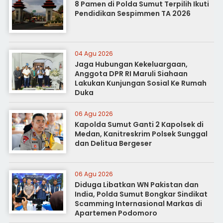
8 Pamen di Polda Sumut Terpilih Ikuti
Pendidikan Sespimmen TA 2026
04 Agu 2026
Jaga Hubungan Kekeluargaan,
Anggota DPR RI Maruli Siahaan
Lakukan Kunjungan Sosial Ke Rumah
Duka
06 Agu 2026
Kapolda Sumut Ganti 2 Kapolsek di
Medan, Kanitreskrim Polsek Sunggal
dan Delitua Bergeser
06 Agu 2026
Diduga Libatkan WN Pakistan dan
India, Polda Sumut Bongkar Sindikat
Scamming Internasional Markas di
Apartemen Podomoro