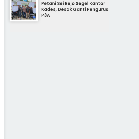
Petani Sei Rejo Segel Kantor
Kades, Desak Ganti Pengurus
P3A