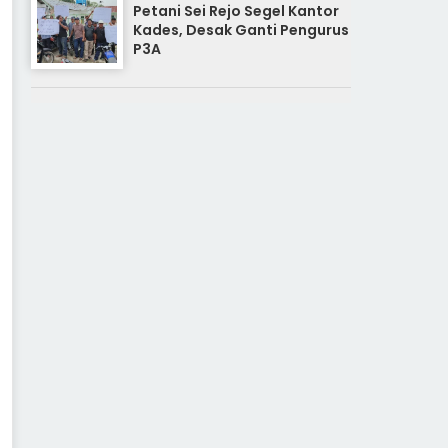
Petani Sei Rejo Segel Kantor
Kades, Desak Ganti Pengurus
P3A