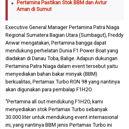
Pertamina Pastikan Stok BBM dan Avtur
Aman di Sumut
Executive General Manager Pertamina Patra Niaga
Regional Sumatera Bagian Utara (Sumbagut), Freddy
Anwar mengatakan, Pertamina bangga dapat
mendukung perhelatan Dunia F1 Power Boat yang
diadakan di Danau Toba, Balige. Adapun dukungan
Pertamina Patra Niaga dalam event tersebut yaitu
menyediakan bahan bakar minyak (BBM)
berkualitas, Pertamax Turbo RON 98 yang nantinya
akan digunakan para pembalap F1H2O.
"Pertamina all out mendukung F1H2O, kami
menyediakan stok Pertamax Turbo sebanyak
30.000 liter untuk mendukung event internasional
ini, yang nantinya BBM jenis Pertamax Turbo ini