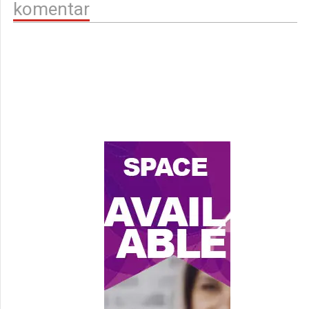
komentar