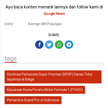
Ayo baca konten menarik lainnya dan follow kami di
Google News
Editor
: Baringin MH Pulungan
SHARE:
tags
Destinasi Pariwisata Super Prioritas (DPSP) Danau Toba
tepatnya di Balige
Kejuaraan Dunia Perahu Motor Formula 1 (F1H2O)
Pertamina Grand Prix of Indonesia