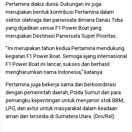
Pertamina diakui dunia. Dukungan ini juga
merupakan bentuk kontribusi Pertamina dalam
sektor olahraga dan pariwisata dimana Danau Toba
yang dijadikan venue F1 Power Boat yang
merupakan Destinasi Pariwisata Super Prioritas.
"Ini merupakan tahun kedua Pertamina mendukung
kegiatan F1 Power Boat. Semoga ajang internasional
F1 Power Boat ini lancar, sukses dan berhasil
mengharumkan nama Indonesia," katanya.
Pertamina juga bekerja sama dan berkoordinasi
dengan pemerintah daerah, Polda Sumut dan para
pemangku kepentingan untuk menjamin stok BBM,
LPG, dan avtur untuk masyarakat dalam keadaan
aman dan tersedia di Sumatera Utara. (Dro/Rel)