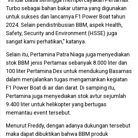
Turbo sebagai bahan bakar utama yang digunakan
untuk sukses dan lancarnya F1 Power Boat tahun
2024. Selain pendistribusian BBM, aspek Health,
Safety, Security and Environment (HSSE) juga
sangat kami perhatikan," katanya.
Selain itu, Pertamina Patra Niaga juga menyediakan
stok BBM jenis Pertamax sebanyak 8.000 liter dan
100 liter Pertamina Dex untuk mendukung Basarnas
dalam menjalankan tugas mengamankan kegiatan
F1 Power Boat di air dan darat. Di samping itu,
Pertamina juga menyediakan stok avtur sejumlah
9.400 liter untuk helikopter yang bertugas
memantau event tersebut.
Menurut Freddy, dengan adanya dukungan tersebut
maka dapat dibuktikan bahwa BBM produk