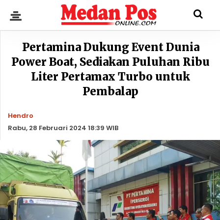
Pertamina Dukung Event Dunia
Power Boat, Sediakan Puluhan Ribu
Liter Pertamax Turbo untuk
Pembalap
Hendro
Rabu, 28 Februari 2024 18:39 WIB