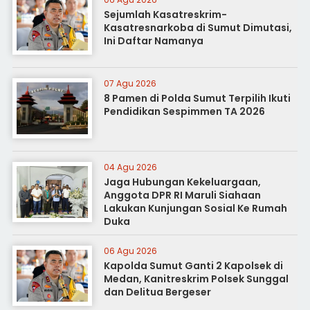
Sejumlah Kasatreskrim-
Kasatresnarkoba di Sumut Dimutasi,
Ini Daftar Namanya
07 Agu 2026
8 Pamen di Polda Sumut Terpilih Ikuti
Pendidikan Sespimmen TA 2026
04 Agu 2026
Jaga Hubungan Kekeluargaan,
Anggota DPR RI Maruli Siahaan
Lakukan Kunjungan Sosial Ke Rumah
Duka
06 Agu 2026
Kapolda Sumut Ganti 2 Kapolsek di
Medan, Kanitreskrim Polsek Sunggal
dan Delitua Bergeser