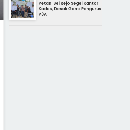
Petani Sei Rejo Segel Kantor
Kades, Desak Ganti Pengurus
P3A