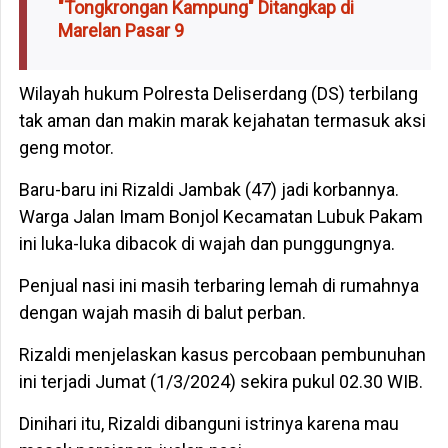
"Tongkrongan Kampung" Ditangkap di
Marelan Pasar 9
Wilayah hukum Polresta Deliserdang (DS) terbilang
tak aman dan makin marak kejahatan termasuk aksi
geng motor.
Baru-baru ini Rizaldi Jambak (47) jadi korbannya.
Warga Jalan Imam Bonjol Kecamatan Lubuk Pakam
ini luka-luka dibacok di wajah dan punggungnya.
Penjual nasi ini masih terbaring lemah di rumahnya
dengan wajah masih di balut perban.
Rizaldi menjelaskan kasus percobaan pembunuhan
ini terjadi Jumat (1/3/2024) sekira pukul 02.30 WIB.
Dinihari itu, Rizaldi dibanguni istrinya karena mau