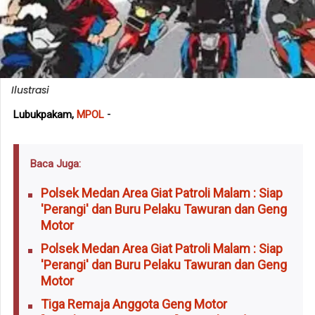
Ilustrasi
-
Lubukpakam,
MPOL
Baca Juga:
Polsek Medan Area Giat Patroli Malam : Siap
'Perangi' dan Buru Pelaku Tawuran dan Geng
Motor
Polsek Medan Area Giat Patroli Malam : Siap
'Perangi' dan Buru Pelaku Tawuran dan Geng
Motor
Tiga Remaja Anggota Geng Motor