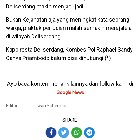
Deliserdang makin menjadi-jadi.
Bukan Kejahatan aja yang meningkat kata seorang
warga, praktek perjudian malah semakin merajalela
di wilayah Deliserdang.
Kapolresta Deliserdang, Kombes Pol Raphael Sandy
Cahya Priambodo belum bisa dihubungi.(*)
Ayo baca konten menarik lainnya dan follow kami di
Google News
Editor
: Iwan Suherman
SHARE: