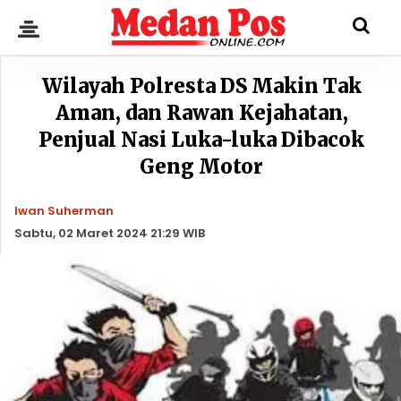
Wilayah Polresta DS Makin Tak
Aman, dan Rawan Kejahatan,
Penjual Nasi Luka-luka Dibacok
Geng Motor
Iwan Suherman
Sabtu, 02 Maret 2024 21:29 WIB