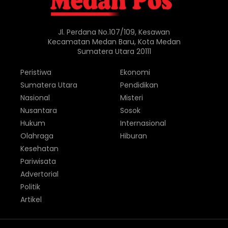
Jl. Perdana No.107/109, Kesawan
Kecamatan Medan Baru, Kota Medan
Sumatera Utara 20111
Peristiwa
Ekonomi
Sumatera Utara
Pendidikan
Nasional
Misteri
Nusantara
Sosok
Hukum
Internasional
Olahraga
Hiburan
Kesehatan
Pariwisata
Advertorial
Politik
Artikel