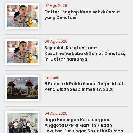
07 Agu 2026
Daftar Lengkap Kapolsek di Sumut
yang Dimutasi
06 Agu 2026
Sejumlah Kasatreskrim-
Kasatresnarkoba di Sumut Dimutasi,
Ini Daftar Namanya
kemarin
8 Pamen di Polda Sumut Terpilih Ikuti
Pendidikan Sespimmen TA 2026
04 Agu 2026
Jaga Hubungan Kekeluargaan,
Anggota DPR RI Maruli Siahaan
Lakukan Kunjungan Sosial Ke Rumah