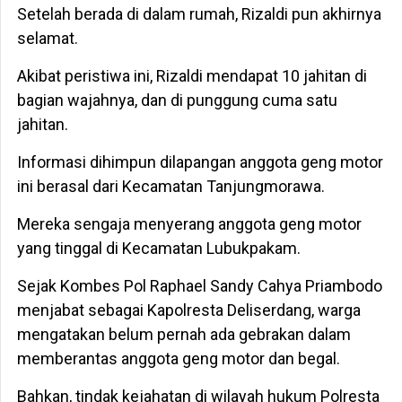
Setelah berada di dalam rumah, Rizaldi pun akhirnya
selamat.
Akibat peristiwa ini, Rizaldi mendapat 10 jahitan di
bagian wajahnya, dan di punggung cuma satu
jahitan.
Informasi dihimpun dilapangan anggota geng motor
ini berasal dari Kecamatan Tanjungmorawa.
Mereka sengaja menyerang anggota geng motor
yang tinggal di Kecamatan Lubukpakam.
Sejak Kombes Pol Raphael Sandy Cahya Priambodo
menjabat sebagai Kapolresta Deliserdang, warga
mengatakan belum pernah ada gebrakan dalam
memberantas anggota geng motor dan begal.
Bahkan, tindak kejahatan di wilayah hukum Polresta