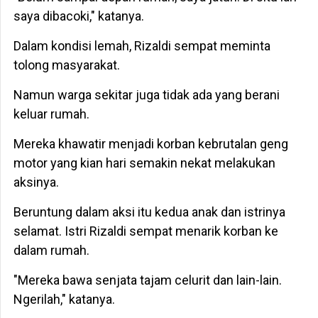
saya dibacoki," katanya.
Dalam kondisi lemah, Rizaldi sempat meminta
tolong masyarakat.
Namun warga sekitar juga tidak ada yang berani
keluar rumah.
Mereka khawatir menjadi korban kebrutalan geng
motor yang kian hari semakin nekat melakukan
aksinya.
Beruntung dalam aksi itu kedua anak dan istrinya
selamat. Istri Rizaldi sempat menarik korban ke
dalam rumah.
"Mereka bawa senjata tajam celurit dan lain-lain.
Ngerilah," katanya.